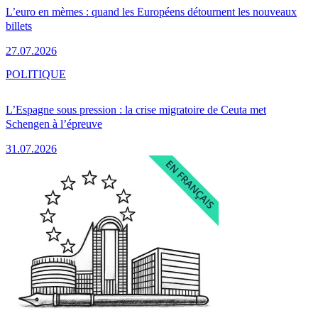
L’euro en mèmes : quand les Européens détournent les nouveaux
billets
27.07.2026
POLITIQUE
L’Espagne sous pression : la crise migratoire de Ceuta met
Schengen à l’épreuve
31.07.2026