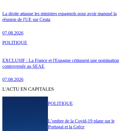
La droite attaque les ministres espagnols pour avoir manqué la
réunion de l'UE sur Ceuta
07.08.2026
POLITIQUE
EXCLUSIF : La France et l'Espagne critiquent une nomination
controversée au SEAE
07.08.2026
L'ACTU EN CAPITALES
POLITIQUE
L’ombre de la Covid-19 plane sur le
Portugal et la Grèce