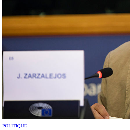
POLITIQUE