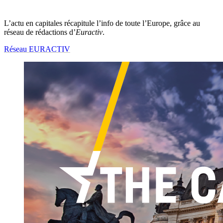
L’actu en capitales récapitule l’info de toute l’Europe, grâce au
réseau de rédactions d’
Euractiv
.
Réseau EURACTIV