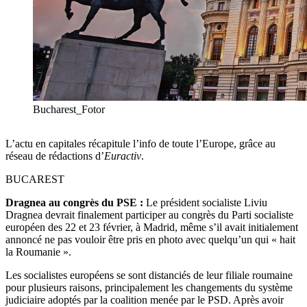
Bucharest_Fotor
L’actu en capitales récapitule l’info de toute l’Europe, grâce au
réseau de rédactions d’
Euractiv
.
BUCAREST
Dragnea au congrès du PSE :
Le président socialiste Liviu
Dragnea devrait finalement participer au congrès du Parti socialiste
européen des 22 et 23 février, à Madrid, même s’il avait initialement
annoncé ne pas vouloir être pris en photo avec quelqu’un qui « hait
la Roumanie ».
Les socialistes européens se sont distanciés de leur filiale roumaine
pour plusieurs raisons, principalement les changements du système
judiciaire adoptés par la coalition menée par le PSD. Après avoir