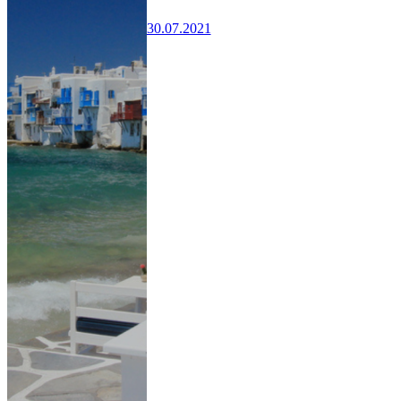
30.07.2021