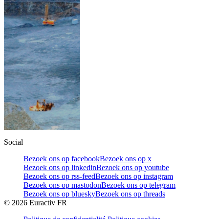
Social
Bezoek ons op facebook
Bezoek ons op x
Bezoek ons op linkedin
Bezoek ons op youtube
Bezoek ons op rss-feed
Bezoek ons op instagram
Bezoek ons op mastodon
Bezoek ons op telegram
Bezoek ons op bluesky
Bezoek ons op threads
©
2026
Euractiv FR