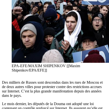
EPA-EFE/MAXIM SHIPENKOV [[Maxim
Shipenkov/EPA/EFE]]
Des milliers de Russes sont descendus dans les rues de Moscou et
de deux autres villes pour protester contre des restrictions accrues
sur Internet. C’est la plus grande manifestation depuis des années
dans le pays.
Le mois dernier, les députés de la Douma ont adopté une loi
contenant un contrôle renforcé sur Internet. Ils assurent qu’elle est