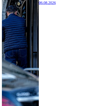
06.08.2026