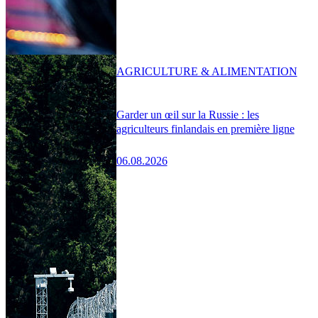
AGRICULTURE & ALIMENTATION
Garder un œil sur la Russie : les
agriculteurs finlandais en première ligne
06.08.2026