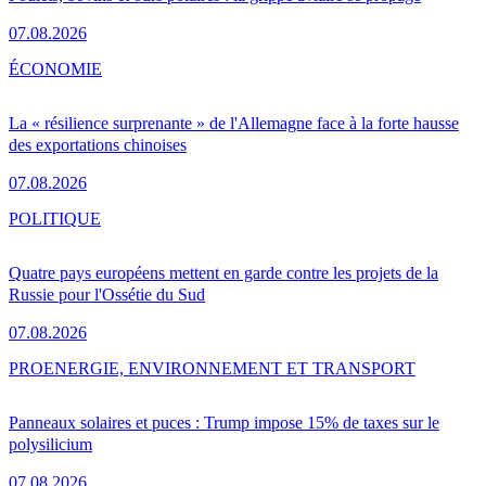
07.08.2026
ÉCONOMIE
La « résilience surprenante » de l'Allemagne face à la forte hausse
des exportations chinoises
07.08.2026
POLITIQUE
Quatre pays européens mettent en garde contre les projets de la
Russie pour l'Ossétie du Sud
07.08.2026
PRO
ENERGIE, ENVIRONNEMENT ET TRANSPORT
Panneaux solaires et puces : Trump impose 15% de taxes sur le
polysilicium
07.08.2026