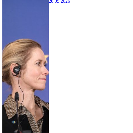
28.05.2026