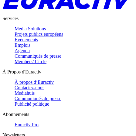
Services
Media Solutions
Projets publics européens
Evénements
Emplois
Agenda
Communiqués de presse
Members’ Circle
À Propos d'Euractiv
À propos d’Euractiv
Contactez-nous
Mediahuis
Communiqués de presse
Publicité politique
Abonnements
Euractiv Pro
Newsletters