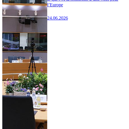
l’Europe
24.06.2026