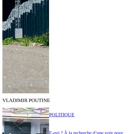
VLADIMIR POUTINE
POLITIQUE
E-qui ? À la recherche d’une voix pour