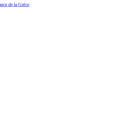
tance de la Grèce