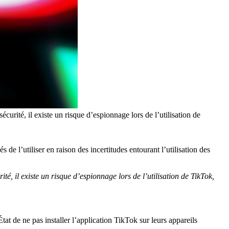
curité, il existe un risque d’espionnage lors de l’utilisation de
de l’utiliser en raison des incertitudes entourant l’utilisation des
té, il existe un risque d’espionnage lors de l’utilisation de TikTok,
t de ne pas installer l’application TikTok sur leurs appareils