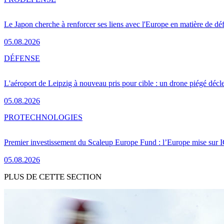
Le Japon cherche à renforcer ses liens avec l'Europe en matière de dé
05.08.2026
DÉFENSE
L'aéroport de Leipzig à nouveau pris pour cible : un drone piégé décle
05.08.2026
PRO
TECHNOLOGIES
Premier investissement du Scaleup Europe Fund : l’Europe mise sur
05.08.2026
PLUS DE CETTE SECTION