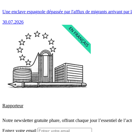
Une enclave espagnole dépassée par l'afflux de migrants arrivant par 
30.07.2026
Rapporteur
Notre newsletter gratuite phare, offrant chaque jour l’essentiel de l’ac
Entrez votre email