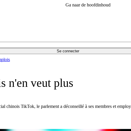
Ga naar de hoofdinhoud
Se connecter
plois
s n'en veut plus
ial chinois TikTok, le parlement a déconseillé à ses membres et employés 