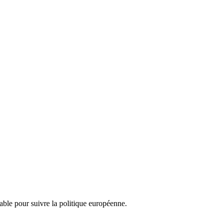
nsable pour suivre la politique européenne.