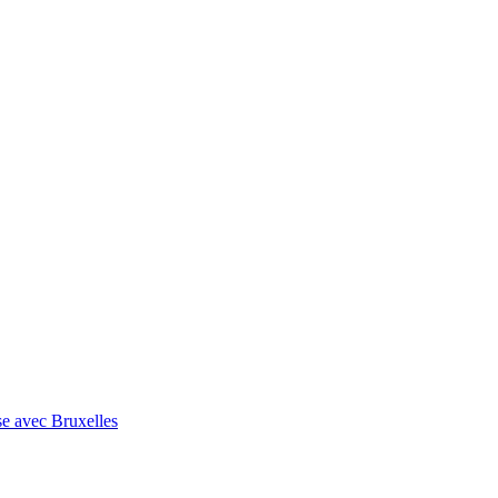
se avec Bruxelles