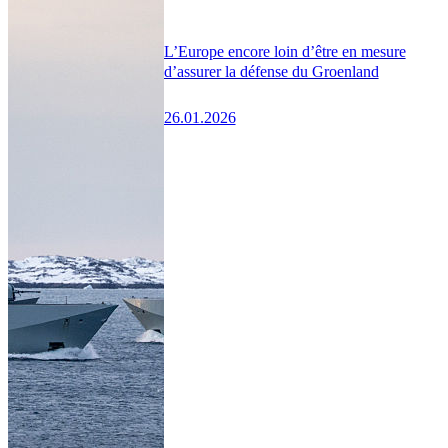
L’Europe encore loin d’être en mesure
d’assurer la défense du Groenland
26.01.2026