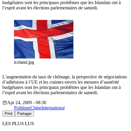
budgétaires sont les principaux problèmes que les Islandais ont à
l’esprit avant les élections parlementaires de samedi.
iceland.jpg
L’augmentation du taux de chômage, la perspective de négociations
d’adhésions à l’UE et les craintes envers les mesures d’austérité
budgétaires sont les principaux problèmes que les Islandais ont à
l’esprit avant les élections parlementaires de samedi.
Apr 24, 2009 - 08:30
Politique
Chine
International
Print
Partager
LES PLUS LUS