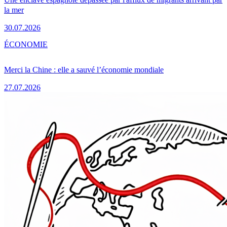
la mer
30.07.2026
ÉCONOMIE
Merci la Chine : elle a sauvé l’économie mondiale
27.07.2026