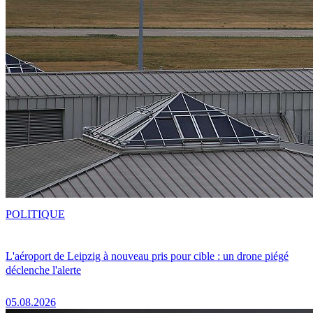
POLITIQUE
L'aéroport de Leipzig à nouveau pris pour cible : un drone piégé
déclenche l'alerte
05.08.2026