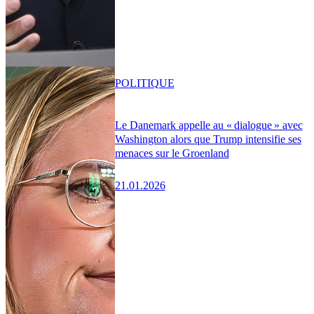
POLITIQUE
Le Danemark appelle au « dialogue » avec
Washington alors que Trump intensifie ses
menaces sur le Groenland
21.01.2026