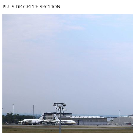
PLUS DE CETTE SECTION