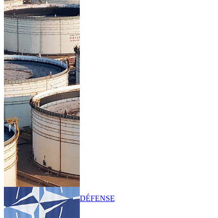
DÉFENSE