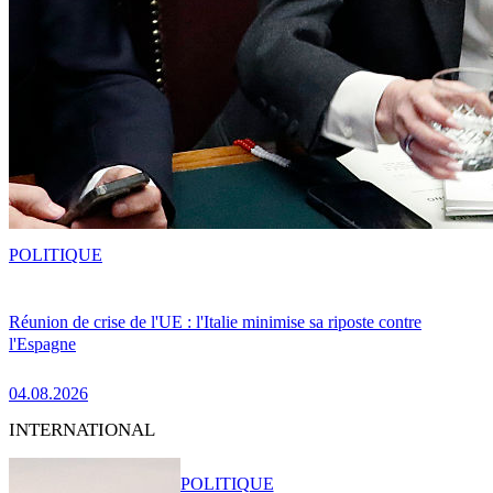
POLITIQUE
Réunion de crise de l'UE : l'Italie minimise sa riposte contre
l'Espagne
04.08.2026
INTERNATIONAL
POLITIQUE