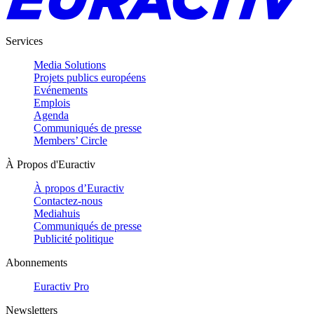
Services
Media Solutions
Projets publics européens
Evénements
Emplois
Agenda
Communiqués de presse
Members’ Circle
À Propos d'Euractiv
À propos d’Euractiv
Contactez-nous
Mediahuis
Communiqués de presse
Publicité politique
Abonnements
Euractiv Pro
Newsletters