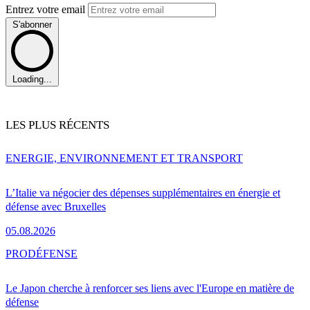
Entrez votre email
S'abonner
Loading...
LES PLUS RÉCENTS
ENERGIE, ENVIRONNEMENT ET TRANSPORT
L’Italie va négocier des dépenses supplémentaires en énergie et
défense avec Bruxelles
05.08.2026
PRO
DÉFENSE
Le Japon cherche à renforcer ses liens avec l'Europe en matière de
défense