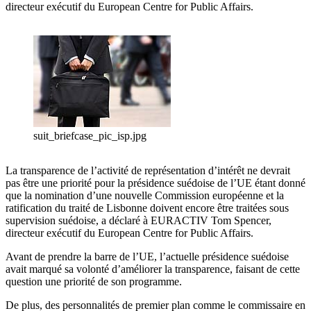
directeur exécutif du European Centre for Public Affairs.
suit_briefcase_pic_isp.jpg
La transparence de l’activité de représentation d’intérêt ne devrait
pas être une priorité pour la présidence suédoise de l’UE étant donné
que la nomination d’une nouvelle Commission européenne et la
ratification du traité de Lisbonne doivent encore être traitées sous
supervision suédoise, a déclaré à EURACTIV Tom Spencer,
directeur exécutif du European Centre for Public Affairs.
Avant de prendre la barre de l’UE, l’actuelle présidence suédoise
avait marqué sa volonté d’améliorer la transparence, faisant de cette
question une priorité de son programme.
De plus, des personnalités de premier plan comme le commissaire en