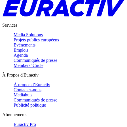
Services
Media Solutions
Projets publics européens
Evénements
Emplois
Agenda
Communiqués de presse
Members’ Circle
À Propos d'Euractiv
À propos d’Euractiv
Contactez-nous
Mediahuis
Communiqués de presse
Publicité politique
Abonnements
Euractiv Pro