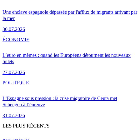
Une enclave espagnole dépassée par l'afflux de migrants arrivant par
la mer
30.07.2026
ÉCONOMIE
L’euro en mèmes : quand les Européens détournent les nouveaux
billets
27.07.2026
POLITIQUE
L’Espagne sous pression : la crise migratoire de Ceuta met
Schengen à l’épreuve
31.07.2026
LES PLUS RÉCENTS