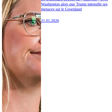
Washington alors que Trump intensifie ses
menaces sur le Groenland
21.01.2026