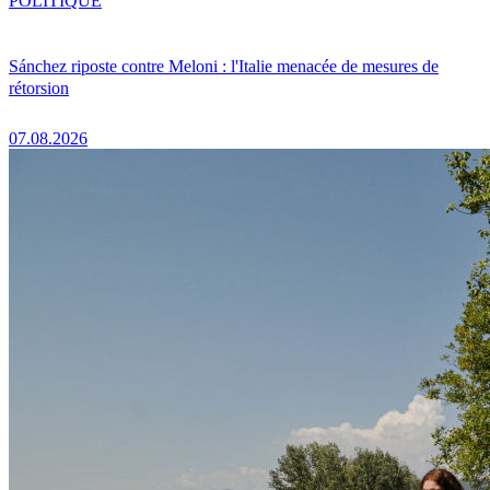
POLITIQUE
Sánchez riposte contre Meloni : l'Italie menacée de mesures de
rétorsion
07.08.2026