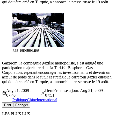
qui doit être créé en Turquie, a annoncé la presse russe le 19 août.
gas_pipeline.jpg
Gazprom, la compagnie gazière monopoliste, s’est adjugé une
participation majoritaire dans la Turkish Bosphorus Gas
Corporation, espérant encourager les investissements et devenir un
acteur de poids dans le futur et stratégique carrefour gazier eurasien
qui doit être créé en Turquie, a annoncé la presse russe le 19 août.
Aug 21, 2009 -
Dernière mise à jour: Aug 21, 2009 -
07:40
07:51
Politique
Chine
International
Print
Partager
LES PLUS LUS