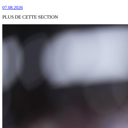
07.08.2026
PLUS DE CETTE SECTION