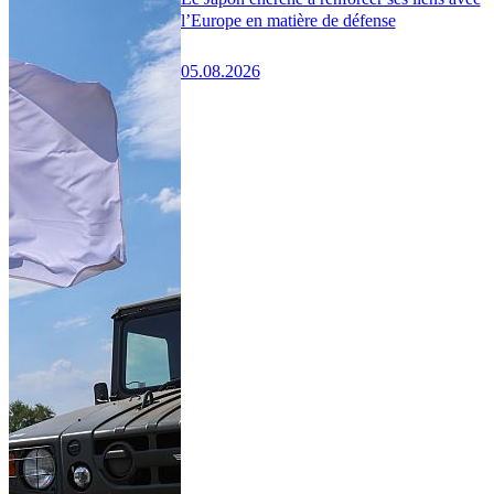
l’Europe en matière de défense
05.08.2026