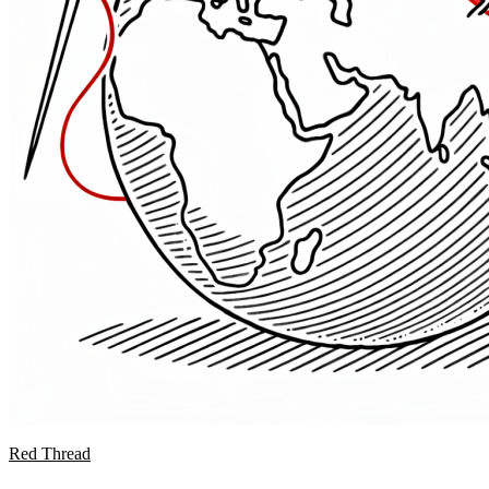
Red Thread