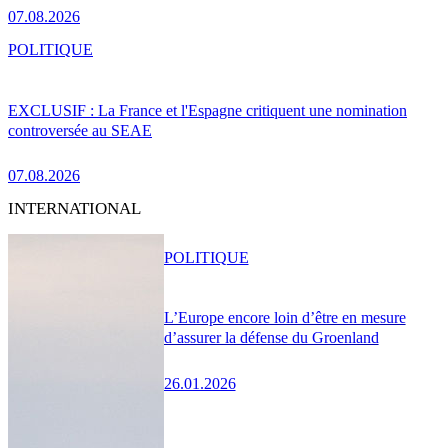
07.08.2026
POLITIQUE
EXCLUSIF : La France et l'Espagne critiquent une nomination
controversée au SEAE
07.08.2026
INTERNATIONAL
POLITIQUE
L’Europe encore loin d’être en mesure
d’assurer la défense du Groenland
26.01.2026