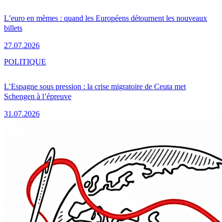
L’euro en mèmes : quand les Européens détournent les nouveaux
billets
27.07.2026
POLITIQUE
L’Espagne sous pression : la crise migratoire de Ceuta met
Schengen à l’épreuve
31.07.2026