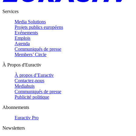
Services
Media Solutions
Projets publics européens
Evénements
Emplois
Agenda
Communiqués de presse
Members’ Circle
À Propos d'Euractiv
À propos d’Euractiv
Contactez-nous
Mediahuis
Communiqués de presse
Publicité politique
Abonnements
Euractiv Pro
Newsletters