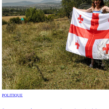
POLITIQUE