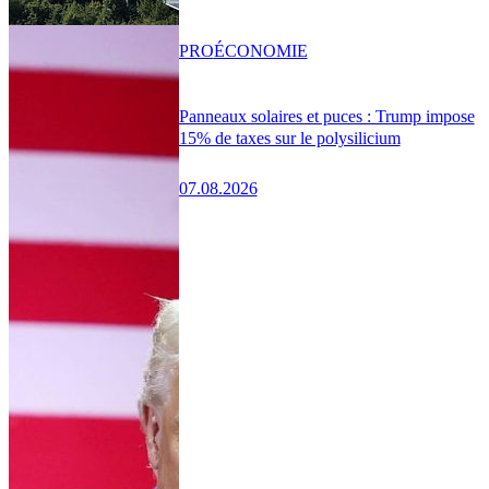
PRO
ÉCONOMIE
Panneaux solaires et puces : Trump impose
15% de taxes sur le polysilicium
07.08.2026