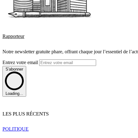
Rapporteur
Notre newsletter gratuite phare, offrant chaque jour l’essentiel de l’ac
Entrez votre email
S'abonner
Loading...
LES PLUS RÉCENTS
POLITIQUE