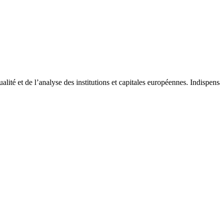
tualité et de l’analyse des institutions et capitales européennes. Indispe