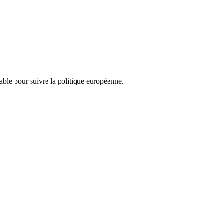
nsable pour suivre la politique européenne.