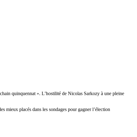
ochain quinquennat ». L’hostilité de Nicolas Sarkozy à une pleine
les mieux placés dans les sondages pour gagner l’élection