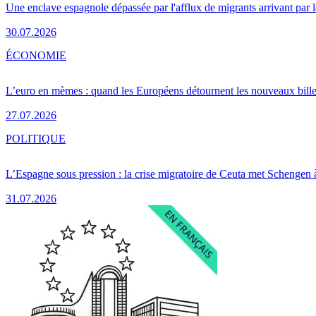
Une enclave espagnole dépassée par l'afflux de migrants arrivant par 
30.07.2026
ÉCONOMIE
L’euro en mèmes : quand les Européens détournent les nouveaux bille
27.07.2026
POLITIQUE
L’Espagne sous pression : la crise migratoire de Ceuta met Schengen 
31.07.2026