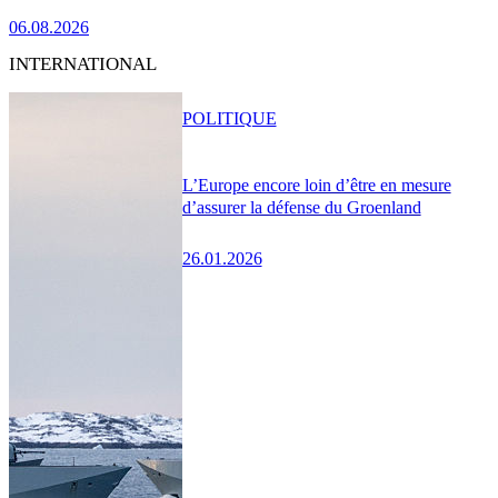
06.08.2026
INTERNATIONAL
POLITIQUE
L’Europe encore loin d’être en mesure
d’assurer la défense du Groenland
26.01.2026