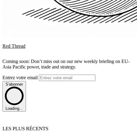
Red Thread
Coming soon: Don’t miss out on our new weekly briefing on EU-
Asia Pacific power, trade and strategy.
Entrez votre email
S'abonner
Loading...
LES PLUS RÉCENTS