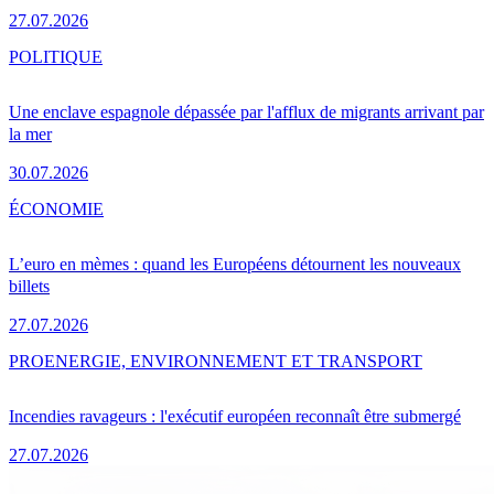
27.07.2026
POLITIQUE
Une enclave espagnole dépassée par l'afflux de migrants arrivant par
la mer
30.07.2026
ÉCONOMIE
L’euro en mèmes : quand les Européens détournent les nouveaux
billets
27.07.2026
PRO
ENERGIE, ENVIRONNEMENT ET TRANSPORT
Incendies ravageurs : l'exécutif européen reconnaît être submergé
27.07.2026