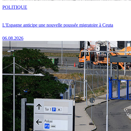
POLITIQUE
L'Espagne anticipe une nouvelle poussée migratoire à Ceuta
06.08.2026