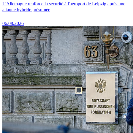
L'Allemagne renforce la sécurité à l'aéroport de Leipzig après une
attaque hybride présumée
06.08.2026