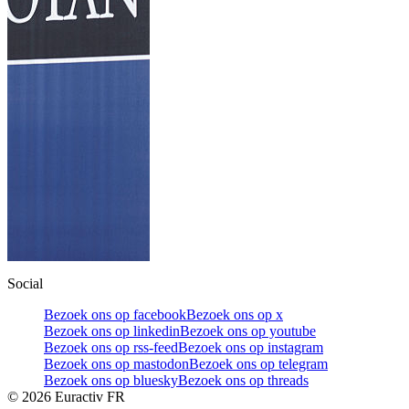
Social
Bezoek ons op facebook
Bezoek ons op x
Bezoek ons op linkedin
Bezoek ons op youtube
Bezoek ons op rss-feed
Bezoek ons op instagram
Bezoek ons op mastodon
Bezoek ons op telegram
Bezoek ons op bluesky
Bezoek ons op threads
©
2026
Euractiv FR