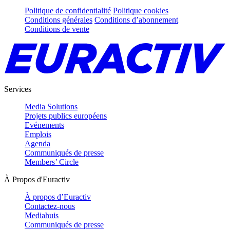
Politique de confidentialité
Politique cookies
Conditions générales
Conditions d’abonnement
Conditions de vente
Services
Media Solutions
Projets publics européens
Evénements
Emplois
Agenda
Communiqués de presse
Members’ Circle
À Propos d'Euractiv
À propos d’Euractiv
Contactez-nous
Mediahuis
Communiqués de presse