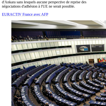
d'Ankara sans lesquels aucune perspective de reprise des
négociations d'adhésion à l'UE ne serait possible.
EURACTIV France avec AFP