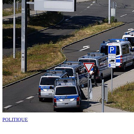
POLITIQUE