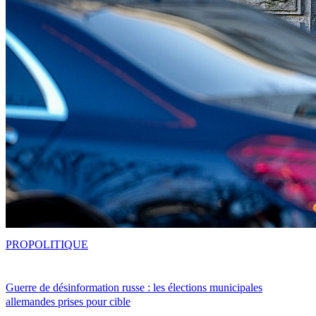
PRO
POLITIQUE
Guerre de désinformation russe : les élections municipales
allemandes prises pour cible