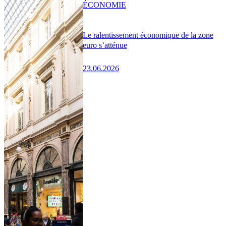
ÉCONOMIE
Le ralentissement économique de la zone
euro s’atténue
23.06.2026