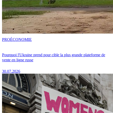
PRO
ÉCONOMIE
Pourquoi l'Ukraine prend pour cible la plus grande plateforme de
vente en ligne russe
30.07.2026