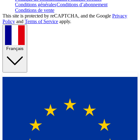
Conditions générales
Conditions d’abonnement
Conditions de vente
This site is protected by reCAPTCHA, and the Google
Privacy
Policy
and
Terms of Service
apply.
Français