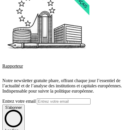
Rapporteur
Notre newsletter gratuite phare, offrant chaque jour l’essentiel de
l’actualité et de l’analyse des institutions et capitales européennes.
Indispensable pour suivre la politique européenne.
Entrez votre email
S'abonner