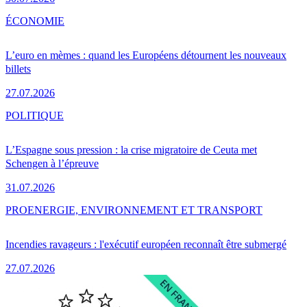
ÉCONOMIE
L’euro en mèmes : quand les Européens détournent les nouveaux
billets
27.07.2026
POLITIQUE
L’Espagne sous pression : la crise migratoire de Ceuta met
Schengen à l’épreuve
31.07.2026
PRO
ENERGIE, ENVIRONNEMENT ET TRANSPORT
Incendies ravageurs : l'exécutif européen reconnaît être submergé
27.07.2026