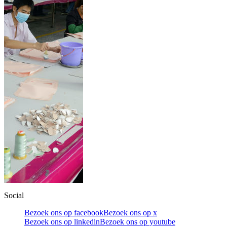
Social
Bezoek ons op facebook
Bezoek ons op x
Bezoek ons op linkedin
Bezoek ons op youtube