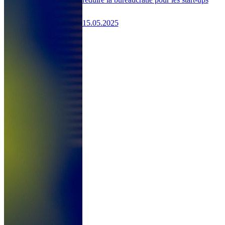
15.05.2025