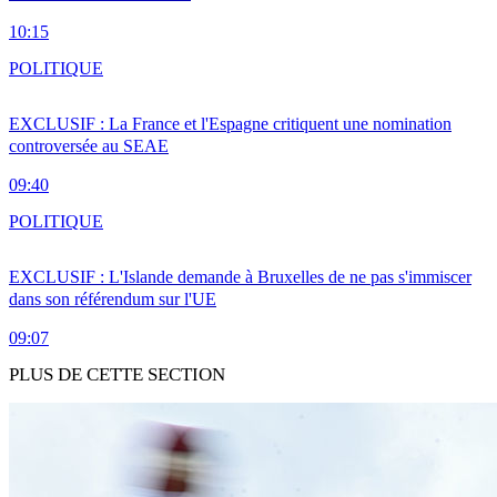
10:15
POLITIQUE
EXCLUSIF : La France et l'Espagne critiquent une nomination
controversée au SEAE
09:40
POLITIQUE
EXCLUSIF : L'Islande demande à Bruxelles de ne pas s'immiscer
dans son référendum sur l'UE
09:07
PLUS DE CETTE SECTION