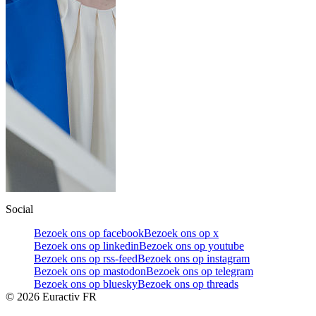
Social
Bezoek ons op facebook
Bezoek ons op x
Bezoek ons op linkedin
Bezoek ons op youtube
Bezoek ons op rss-feed
Bezoek ons op instagram
Bezoek ons op mastodon
Bezoek ons op telegram
Bezoek ons op bluesky
Bezoek ons op threads
©
2026
Euractiv FR