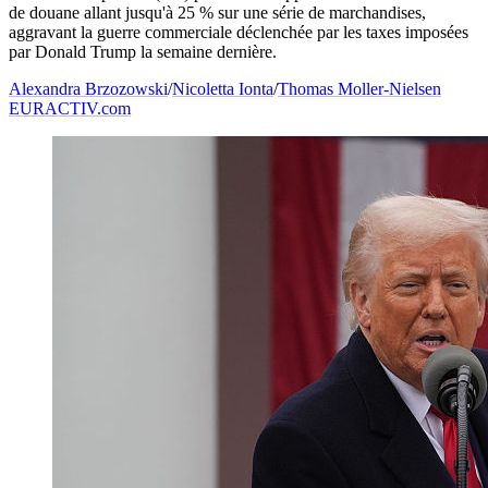
de douane allant jusqu'à 25 % sur une série de marchandises,
aggravant la guerre commerciale déclenchée par les taxes imposées
par Donald Trump la semaine dernière.
Alexandra Brzozowski
/
Nicoletta Ionta
/
Thomas Moller-Nielsen
EURACTIV.com