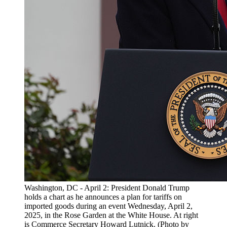
Washington, DC - April 2: President Donald Trump
holds a chart as he announces a plan for tariffs on
imported goods during an event Wednesday, April 2,
2025, in the Rose Garden at the White House. At right
is Commerce Secretary Howard Lutnick. (Photo by