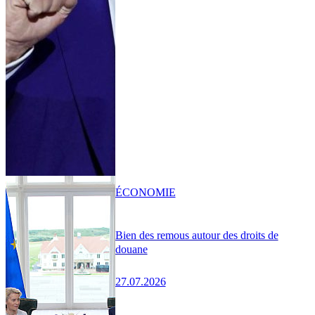
ÉCONOMIE
Bien des remous autour des droits de
douane
27.07.2026