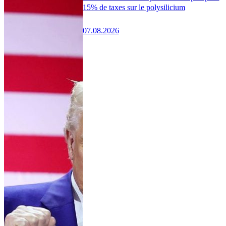
15% de taxes sur le polysilicium
07.08.2026