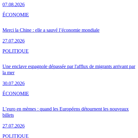
07.08.2026
ÉCONOMIE
Merci la Chine : elle a sauvé l’économie mondiale
27.07.2026
POLITIQUE
Une enclave espagnole dépassée par l'afflux de migrants arrivant par
la mer
30.07.2026
ÉCONOMIE
L’euro en mèmes : quand les Européens détournent les nouveaux
billets
27.07.2026
POLITIQUE