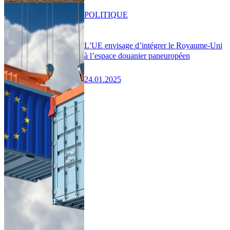
POLITIQUE
L’UE envisage d’intégrer le Royaume-Uni
à l’espace douanier paneuropéen
24.01.2025