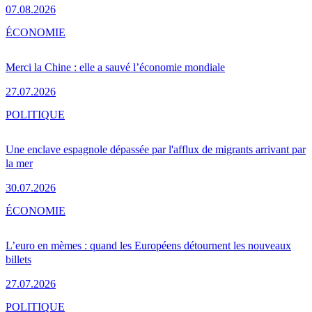
07.08.2026
ÉCONOMIE
Merci la Chine : elle a sauvé l’économie mondiale
27.07.2026
POLITIQUE
Une enclave espagnole dépassée par l'afflux de migrants arrivant par
la mer
30.07.2026
ÉCONOMIE
L’euro en mèmes : quand les Européens détournent les nouveaux
billets
27.07.2026
POLITIQUE