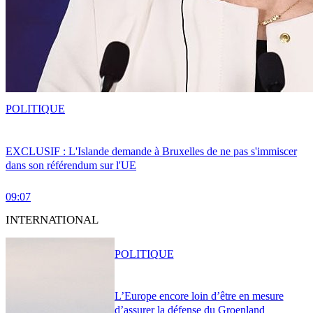
POLITIQUE
EXCLUSIF : L'Islande demande à Bruxelles de ne pas s'immiscer
dans son référendum sur l'UE
09:07
INTERNATIONAL
POLITIQUE
L’Europe encore loin d’être en mesure
d’assurer la défense du Groenland