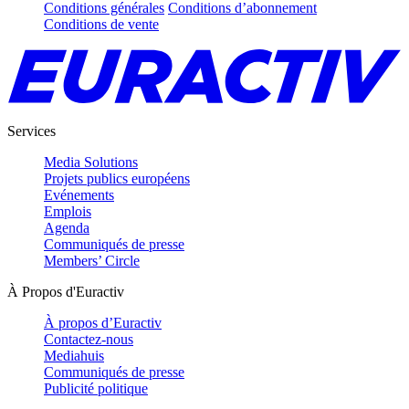
Conditions générales
Conditions d’abonnement
Conditions de vente
Services
Media Solutions
Projets publics européens
Evénements
Emplois
Agenda
Communiqués de presse
Members’ Circle
À Propos d'Euractiv
À propos d’Euractiv
Contactez-nous
Mediahuis
Communiqués de presse
Publicité politique