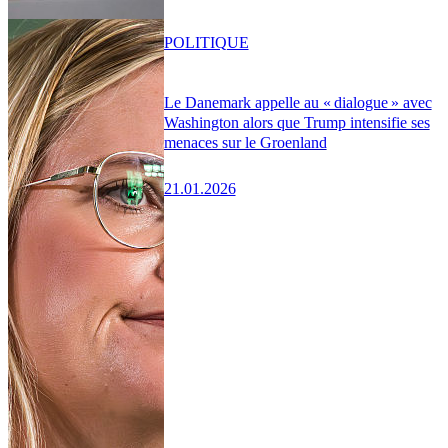
POLITIQUE
Le Danemark appelle au « dialogue » avec
Washington alors que Trump intensifie ses
menaces sur le Groenland
21.01.2026