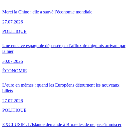
Merci la Chine : elle a sauvé l’économie mondiale
27.07.2026
POLITIQUE
Une enclave espagnole dépassée par l'afflux de migrants arrivant par
la mer
30.07.2026
ÉCONOMIE
L’euro en mèmes : quand les Européens détournent les nouveaux
billets
27.07.2026
POLITIQUE
EXCLUSIF : L'Islande demande à Bruxelles de ne pas s'immiscer