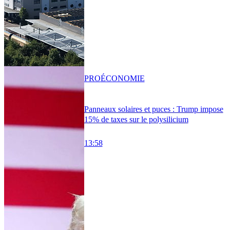
PRO
ÉCONOMIE
Panneaux solaires et puces : Trump impose
15% de taxes sur le polysilicium
13:58