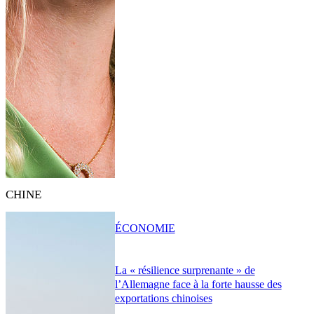
CHINE
ÉCONOMIE
La « résilience surprenante » de
l’Allemagne face à la forte hausse des
exportations chinoises