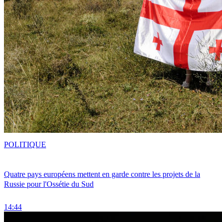
POLITIQUE
Quatre pays européens mettent en garde contre les projets de la
Russie pour l'Ossétie du Sud
14:44