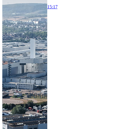
15:17