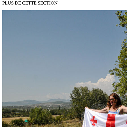
PLUS DE CETTE SECTION