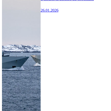
26.01.2026