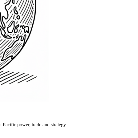
Pacific power, trade and strategy.