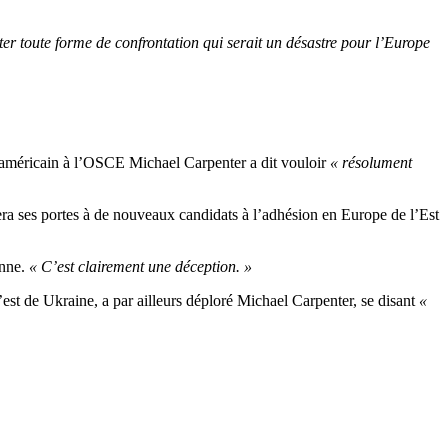
iter toute forme de confrontation qui serait un désastre pour l’Europe
 américain à l’OSCE Michael Carpenter a dit vouloir
« résolument
era ses portes à de nouveaux candidats à l’adhésion en Europe de l’Est
enne.
« C’est clairement une déception. »
’est de Ukraine, a par ailleurs déploré Michael Carpenter, se disant
«