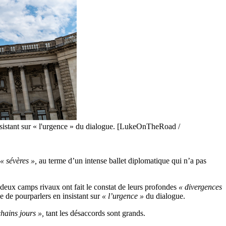
nsistant sur « l'urgence » du dialogue. [LukeOnTheRoad /
« sévères »,
au terme d’un intense ballet diplomatique qui n’a pas
deux camps rivaux ont fait le constat de leurs profondes
« divergences
 de pourparlers en insistant sur
« l’urgence »
du dialogue.
hains jours »,
tant les désaccords sont grands.