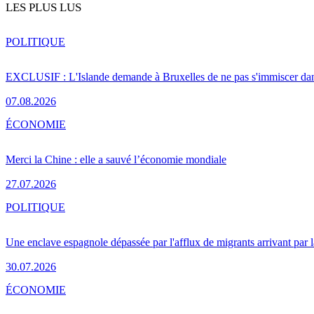
LES PLUS LUS
POLITIQUE
EXCLUSIF : L'Islande demande à Bruxelles de ne pas s'immiscer dan
07.08.2026
ÉCONOMIE
Merci la Chine : elle a sauvé l’économie mondiale
27.07.2026
POLITIQUE
Une enclave espagnole dépassée par l'afflux de migrants arrivant par 
30.07.2026
ÉCONOMIE