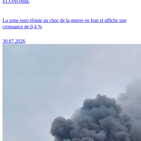
ÉCONOMIE
La zone euro résiste au choc de la guerre en Iran et affiche une
croissance de 0,4 %
30.07.2026