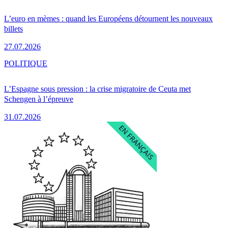
L’euro en mèmes : quand les Européens détournent les nouveaux
billets
27.07.2026
POLITIQUE
L’Espagne sous pression : la crise migratoire de Ceuta met
Schengen à l’épreuve
31.07.2026