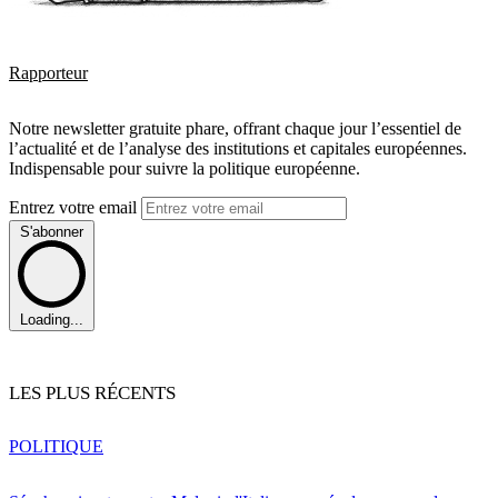
Rapporteur
Notre newsletter gratuite phare, offrant chaque jour l’essentiel de
l’actualité et de l’analyse des institutions et capitales européennes.
Indispensable pour suivre la politique européenne.
Entrez votre email
S'abonner
Loading...
LES PLUS RÉCENTS
POLITIQUE