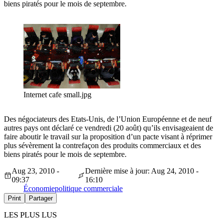
biens piratés pour le mois de septembre.
Internet cafe small.jpg
Des négociateurs des Etats-Unis, de l’Union Européenne et de neuf
autres pays ont déclaré ce vendredi (20 août) qu’ils envisageaient de
faire aboutir le travail sur la proposition d’un pacte visant à réprimer
plus sévèrement la contrefaçon des produits commerciaux et des
biens piratés pour le mois de septembre.
Aug 23, 2010 -
Dernière mise à jour: Aug 24, 2010 -
09:37
16:10
Économie
politique commerciale
Print
Partager
LES PLUS LUS