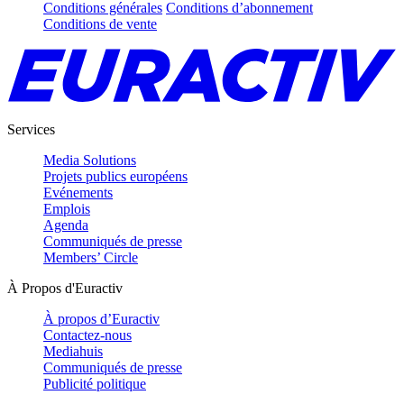
Conditions générales
Conditions d’abonnement
Conditions de vente
Services
Media Solutions
Projets publics européens
Evénements
Emplois
Agenda
Communiqués de presse
Members’ Circle
À Propos d'Euractiv
À propos d’Euractiv
Contactez-nous
Mediahuis
Communiqués de presse
Publicité politique