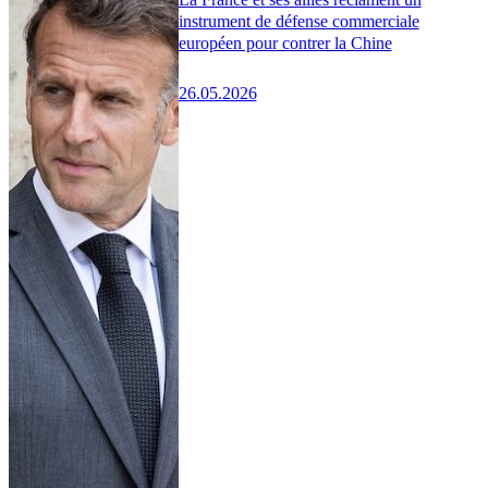
instrument de défense commerciale
européen pour contrer la Chine
26.05.2026