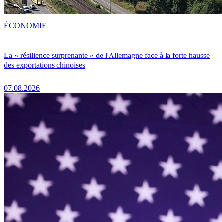
ÉCONOMIE
La « résilience surprenante » de l'Allemagne face à la forte hausse
des exportations chinoises
07.08.2026