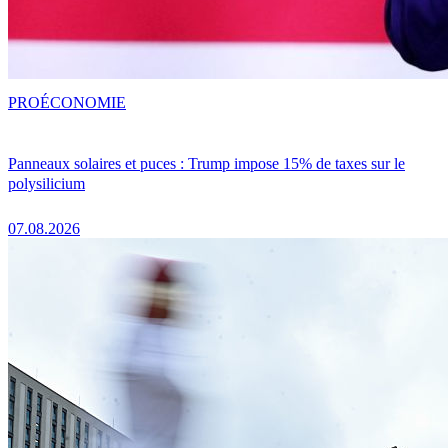
PRO
ÉCONOMIE
Panneaux solaires et puces : Trump impose 15% de taxes sur le
polysilicium
07.08.2026