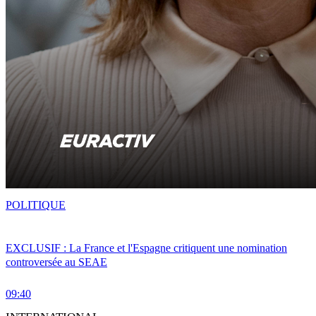
POLITIQUE
EXCLUSIF : La France et l'Espagne critiquent une nomination
controversée au SEAE
09:40