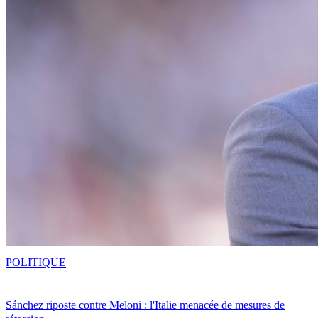
POLITIQUE
Sánchez riposte contre Meloni : l'Italie menacée de mesures de