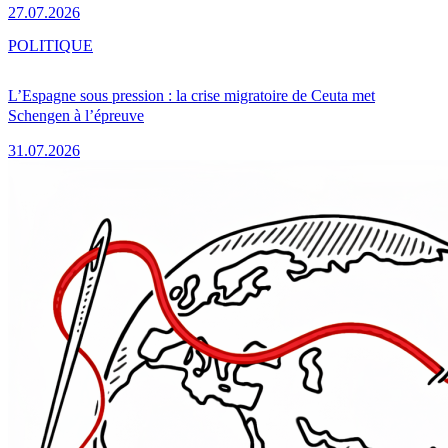
27.07.2026
POLITIQUE
L’Espagne sous pression : la crise migratoire de Ceuta met
Schengen à l’épreuve
31.07.2026