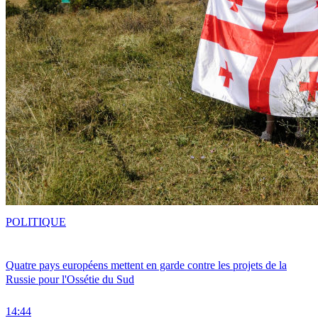
POLITIQUE
Quatre pays européens mettent en garde contre les projets de la
Russie pour l'Ossétie du Sud
14:44