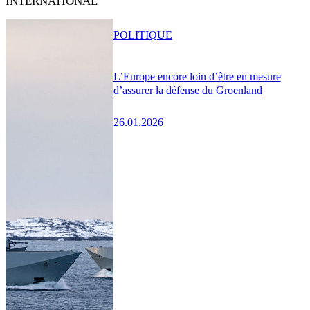
INTERNATIONAL
POLITIQUE
L’Europe encore loin d’être en mesure
d’assurer la défense du Groenland
26.01.2026