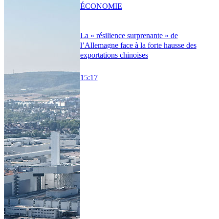
ÉCONOMIE
La « résilience surprenante » de
l’Allemagne face à la forte hausse des
exportations chinoises
15:17