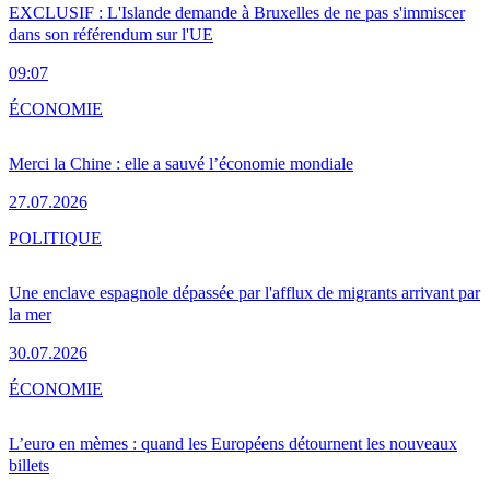
EXCLUSIF : L'Islande demande à Bruxelles de ne pas s'immiscer
dans son référendum sur l'UE
09:07
ÉCONOMIE
Merci la Chine : elle a sauvé l’économie mondiale
27.07.2026
POLITIQUE
Une enclave espagnole dépassée par l'afflux de migrants arrivant par
la mer
30.07.2026
ÉCONOMIE
L’euro en mèmes : quand les Européens détournent les nouveaux
billets