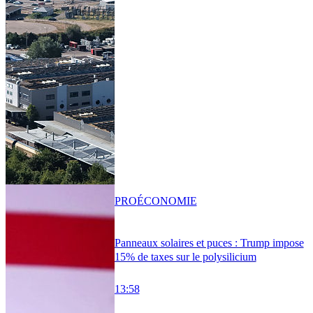
PRO
ÉCONOMIE
Panneaux solaires et puces : Trump impose
15% de taxes sur le polysilicium
13:58