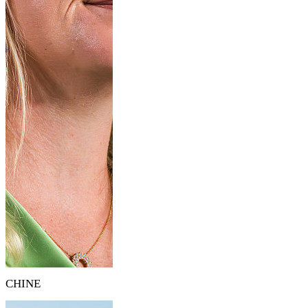
CHINE