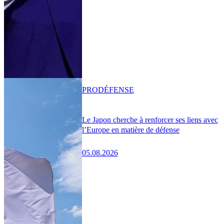
PRO
DÉFENSE
Le Japon cherche à renforcer ses liens avec
l’Europe en matière de défense
05.08.2026