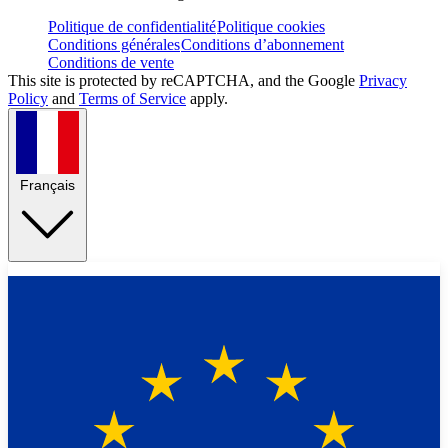
Politique de confidentialité
Politique cookies
Conditions générales
Conditions d’abonnement
Conditions de vente
This site is protected by reCAPTCHA, and the Google
Privacy
Policy
and
Terms of Service
apply.
Français