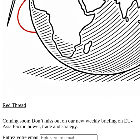
Red Thread
Coming soon: Don’t miss out on our new weekly briefing on EU-
Asia Pacific power, trade and strategy.
Entrez votre email