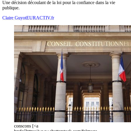
Une décision découlant de la loi pour la confiance dans la vie
publique.
Claire Guyot
EURACTIV.fr
conscons [<a