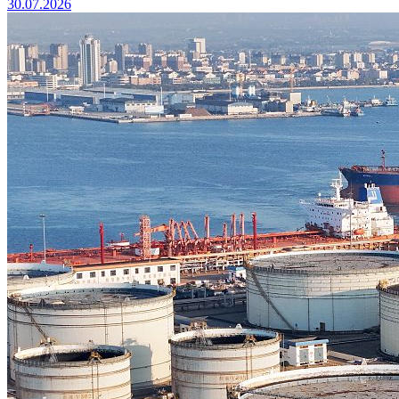
30.07.2026