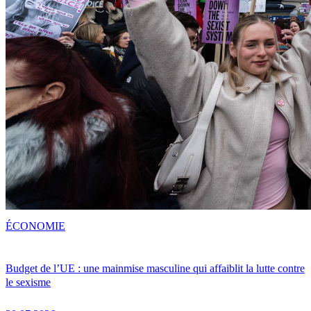
ÉCONOMIE
Budget de l’UE : une mainmise masculine qui affaiblit la lutte contre
le sexisme