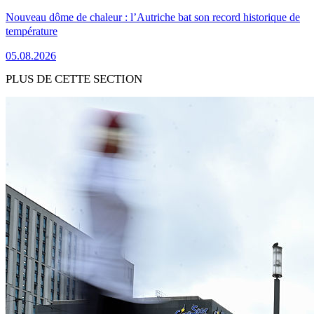
Nouveau dôme de chaleur : l’Autriche bat son record historique de
température
05.08.2026
PLUS DE CETTE SECTION