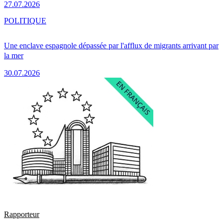
27.07.2026
POLITIQUE
Une enclave espagnole dépassée par l'afflux de migrants arrivant par
la mer
30.07.2026
Rapporteur