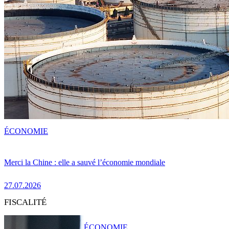
ÉCONOMIE
Merci la Chine : elle a sauvé l’économie mondiale
27.07.2026
FISCALITÉ
ÉCONOMIE