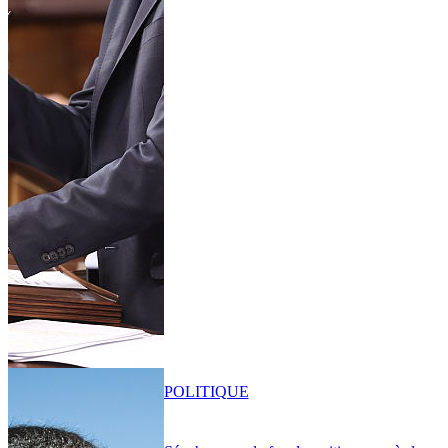
POLITIQUE