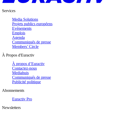
Services
Media Solutions
Projets publics européens
Evénements
Emplois
Agenda
Communiqués de presse
Members’ Circle
À Propos d'Euractiv
À propos d’Euractiv
Contactez-nous
Mediahuis
Communiqués de presse
Publicité politique
Abonnements
Euractiv Pro
Newsletters