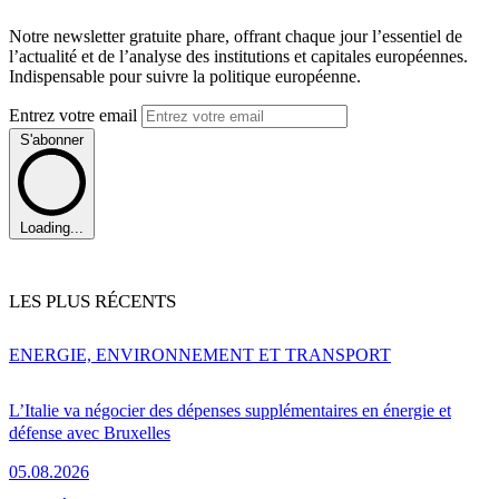
Notre newsletter gratuite phare, offrant chaque jour l’essentiel de
l’actualité et de l’analyse des institutions et capitales européennes.
Indispensable pour suivre la politique européenne.
Entrez votre email
S'abonner
Loading...
LES PLUS RÉCENTS
ENERGIE, ENVIRONNEMENT ET TRANSPORT
L’Italie va négocier des dépenses supplémentaires en énergie et
défense avec Bruxelles
05.08.2026