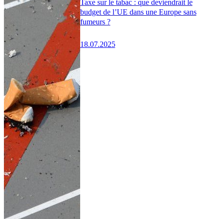
Taxe sur le tabac : que deviendrait le
budget de l’UE dans une Europe sans
fumeurs ?
18.07.2025