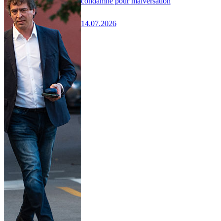
condamné pour malversation
14.07.2026