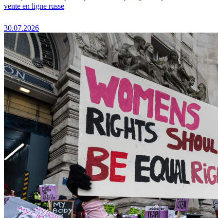
vente en ligne russe
30.07.2026