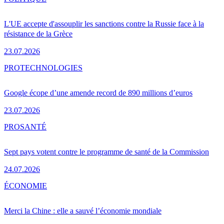
L'UE accepte d'assouplir les sanctions contre la Russie face à la
résistance de la Grèce
23.07.2026
PRO
TECHNOLOGIES
Google écope d’une amende record de 890 millions d’euros
23.07.2026
PRO
SANTÉ
Sept pays votent contre le programme de santé de la Commission
24.07.2026
ÉCONOMIE
Merci la Chine : elle a sauvé l’économie mondiale