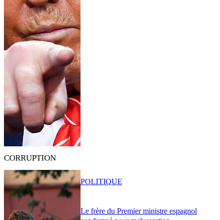
CORRUPTION
POLITIQUE
Le frère du Premier ministre espagnol