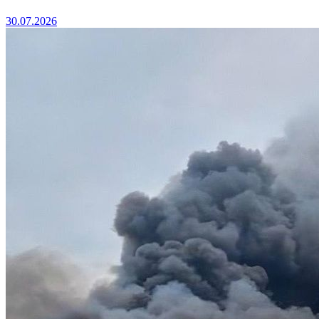
30.07.2026