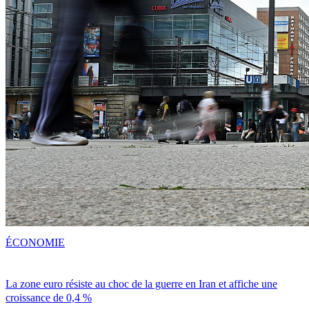
ÉCONOMIE
La zone euro résiste au choc de la guerre en Iran et affiche une
croissance de 0,4 %