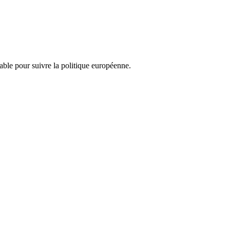
nsable pour suivre la politique européenne.