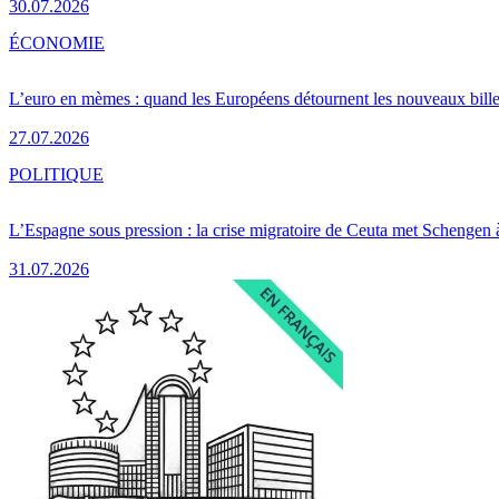
30.07.2026
ÉCONOMIE
L’euro en mèmes : quand les Européens détournent les nouveaux bille
27.07.2026
POLITIQUE
L’Espagne sous pression : la crise migratoire de Ceuta met Schengen 
31.07.2026