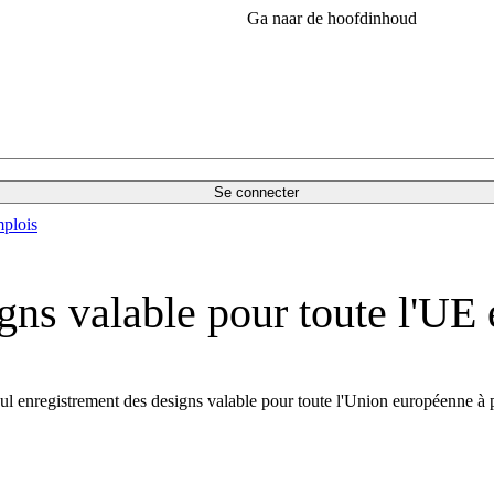
Ga naar de hoofdinhoud
Se connecter
plois
gns valable pour toute l'UE
l enregistrement des designs valable pour toute l'Union européenne à p