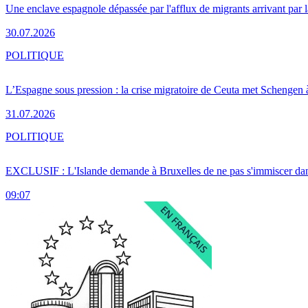
Une enclave espagnole dépassée par l'afflux de migrants arrivant par 
30.07.2026
POLITIQUE
L’Espagne sous pression : la crise migratoire de Ceuta met Schengen 
31.07.2026
POLITIQUE
EXCLUSIF : L'Islande demande à Bruxelles de ne pas s'immiscer dan
09:07