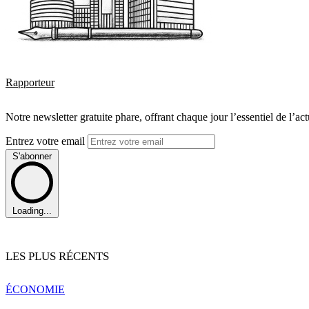
Rapporteur
Notre newsletter gratuite phare, offrant chaque jour l’essentiel de l’ac
Entrez votre email
S'abonner
Loading...
LES PLUS RÉCENTS
ÉCONOMIE