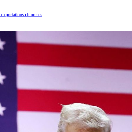
s exportations chinoises