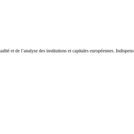
tualité et de l’analyse des institutions et capitales européennes. Indispe