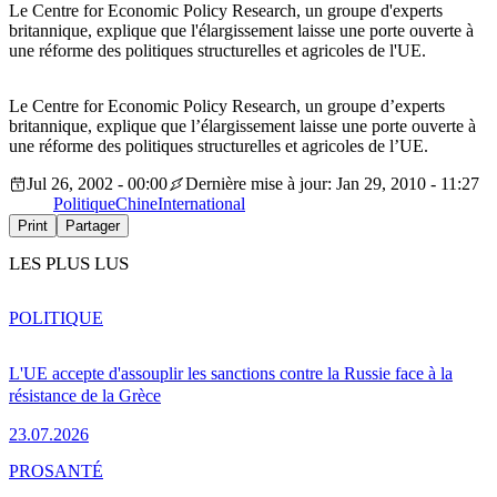
Le Centre for Economic Policy Research, un groupe d'experts
britannique, explique que l'élargissement laisse une porte ouverte à
une réforme des politiques structurelles et agricoles de l'UE.
Le Centre for Economic Policy Research, un groupe d’experts
britannique, explique que l’élargissement laisse une porte ouverte à
une réforme des politiques structurelles et agricoles de l’UE.
Jul 26, 2002 - 00:00
Dernière mise à jour: Jan 29, 2010 - 11:27
Politique
Chine
International
Print
Partager
LES PLUS LUS
POLITIQUE
L'UE accepte d'assouplir les sanctions contre la Russie face à la
résistance de la Grèce
23.07.2026
PRO
SANTÉ