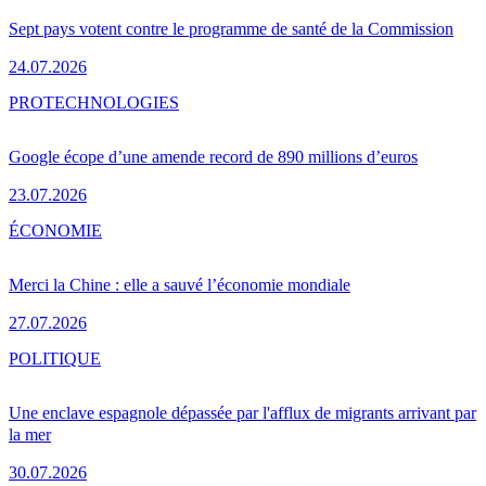
Sept pays votent contre le programme de santé de la Commission
24.07.2026
PRO
TECHNOLOGIES
Google écope d’une amende record de 890 millions d’euros
23.07.2026
ÉCONOMIE
Merci la Chine : elle a sauvé l’économie mondiale
27.07.2026
POLITIQUE
Une enclave espagnole dépassée par l'afflux de migrants arrivant par
la mer
30.07.2026