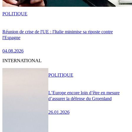
POLITIQUE
Réunion de crise de l'UE : l'Italie minimise sa riposte contre
l'Espagne
04.08.2026
INTERNATIONAL
POLITIQUE
L’Europe encore loin d’être en mesure
d’assurer la défense du Groenland
26.01.2026