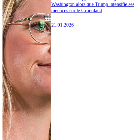
Washington alors que Trump intensifie ses
menaces sur le Groenland
21.01.2026