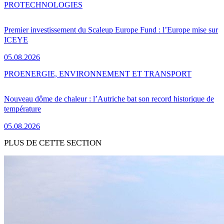
PRO
TECHNOLOGIES
Premier investissement du Scaleup Europe Fund : l’Europe mise sur
ICEYE
05.08.2026
PRO
ENERGIE, ENVIRONNEMENT ET TRANSPORT
Nouveau dôme de chaleur : l’Autriche bat son record historique de
température
05.08.2026
PLUS DE CETTE SECTION