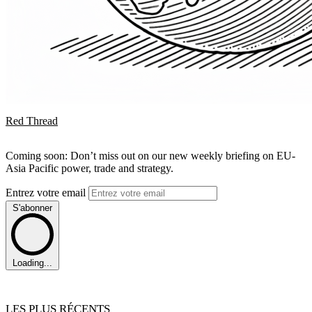
Red Thread
Coming soon: Don’t miss out on our new weekly briefing on EU-
Asia Pacific power, trade and strategy.
Entrez votre email
S'abonner
Loading...
LES PLUS RÉCENTS