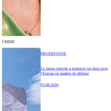
CHINE
PRO
DÉFENSE
Le Japon cherche à renforcer ses liens avec
l’Europe en matière de défense
05.08.2026