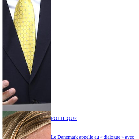
POLITIQUE
Le Danemark appelle au « dialogue » avec