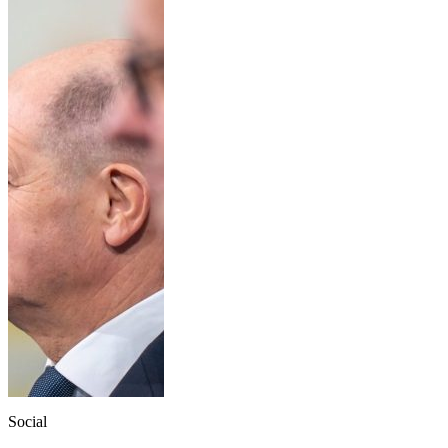
Social