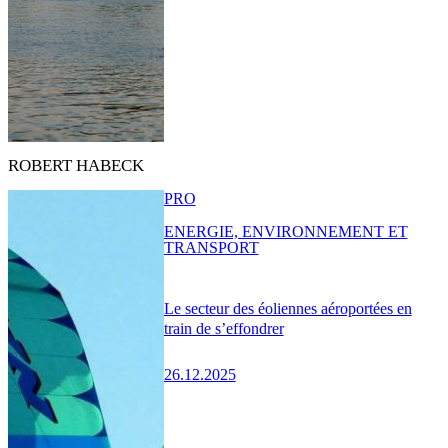
ROBERT HABECK
PRO
ENERGIE, ENVIRONNEMENT ET
TRANSPORT
Le secteur des éoliennes aéroportées en
train de s’effondrer
26.12.2025