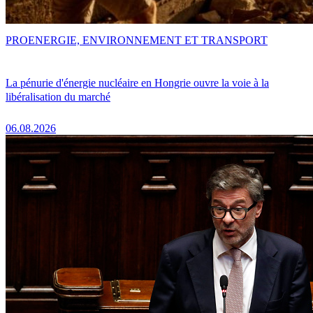
PRO
ENERGIE, ENVIRONNEMENT ET TRANSPORT
La pénurie d'énergie nucléaire en Hongrie ouvre la voie à la
libéralisation du marché
06.08.2026