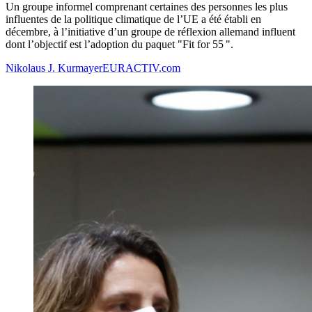
Un groupe informel comprenant certaines des personnes les plus
influentes de la politique climatique de l’UE a été établi en
décembre, à l’initiative d’un groupe de réflexion allemand influent
dont l’objectif est l’adoption du paquet "Fit for 55 ".
Nikolaus J. Kurmayer
EURACTIV.com