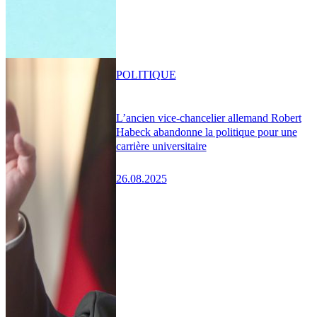
POLITIQUE
L’ancien vice-chancelier allemand Robert
Habeck abandonne la politique pour une
carrière universitaire
26.08.2025