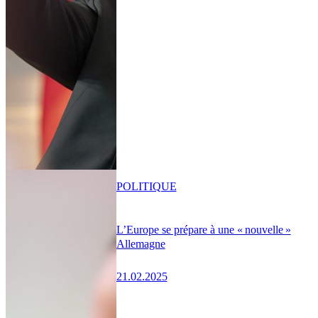
POLITIQUE
L’Europe se prépare à une « nouvelle »
Allemagne
21.02.2025