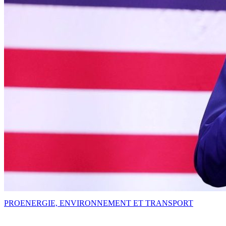
PRO
ENERGIE, ENVIRONNEMENT ET TRANSPORT