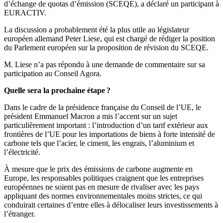
d’échange de quotas d’émission (SCEQE), a déclaré un participant à
EURACTIV.
La discussion a probablement été la plus utile au législateur
européen allemand Peter Liese, qui est chargé de rédiger la position
du Parlement européen sur la proposition de révision du SCEQE.
M. Liese n’a pas répondu à une demande de commentaire sur sa
participation au Conseil Agora.
Quelle sera la prochaine étape ?
Dans le cadre de la présidence française du Conseil de l’UE, le
président Emmanuel Macron a mis l’accent sur un sujet
particulièrement important : l’introduction d’un tarif extérieur aux
frontières de l’UE pour les importations de biens à forte intensité de
carbone tels que l’acier, le ciment, les engrais, l’aluminium et
l’électricité.
À mesure que le prix des émissions de carbone augmente en
Europe, les responsables politiques craignent que les entreprises
européennes ne soient pas en mesure de rivaliser avec les pays
appliquant des normes environnementales moins strictes, ce qui
conduirait certaines d’entre elles à délocaliser leurs investissements à
l’étranger.