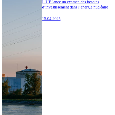
L’UE lance un examen des besoins
d’investissement dans l’énergie nucléaire
15.04.2025