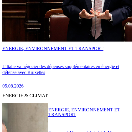
ENERGIE, ENVIRONNEMENT ET TRANSPORT
L’Italie va négocier des dépenses supplémentaires en énergie et
défense avec Bruxelles
05.08.2026
ENERGIE & CLIMAT
ENERGIE, ENVIRONNEMENT ET
TRANSPORT