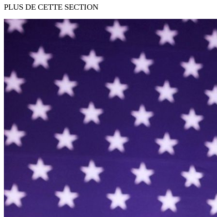
PLUS DE CETTE SECTION