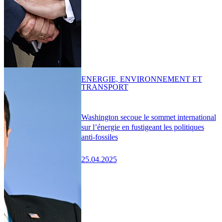
ENERGIE, ENVIRONNEMENT ET
TRANSPORT
Washington secoue le sommet international
sur l’énergie en fustigeant les politiques
anti-fossiles
25.04.2025