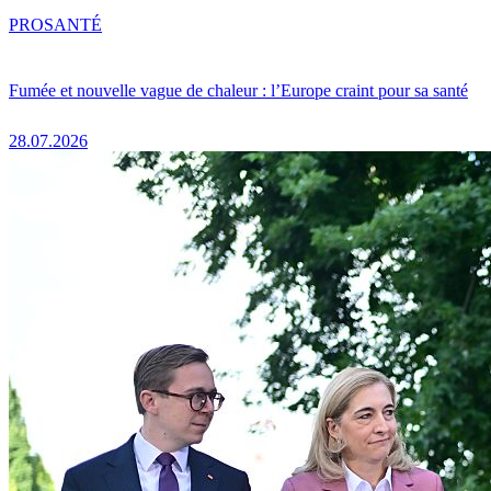
PRO
SANTÉ
Fumée et nouvelle vague de chaleur : l’Europe craint pour sa santé
28.07.2026