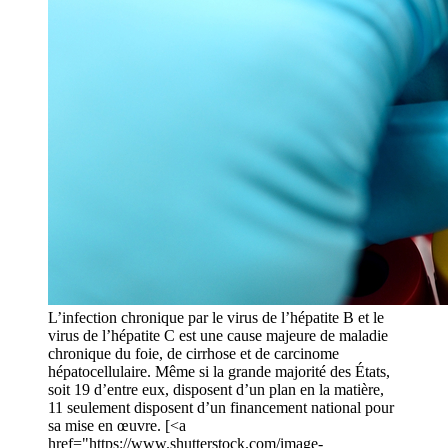
L’infection chronique par le virus de l’hépatite B et le
virus de l’hépatite C est une cause majeure de maladie
chronique du foie, de cirrhose et de carcinome
hépatocellulaire. Même si la grande majorité des États,
soit 19 d’entre eux, disposent d’un plan en la matière,
11 seulement disposent d’un financement national pour
sa mise en œuvre. [<a
href="https://www.shutterstock.com/image-