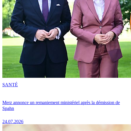
SANTÉ
Merz annonce un remaniement ministériel après la démission de
Spahn
24.07.2026