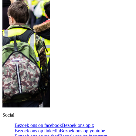
Social
Bezoek ons op facebook
Bezoek ons op x
Bezoek ons op linkedin
Bezoek ons op youtube