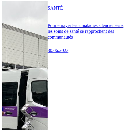
SANTÉ
Pour enrayer les « maladies silencieuses »,
les soins de santé se rapprochent des
communautés
30.06.2023