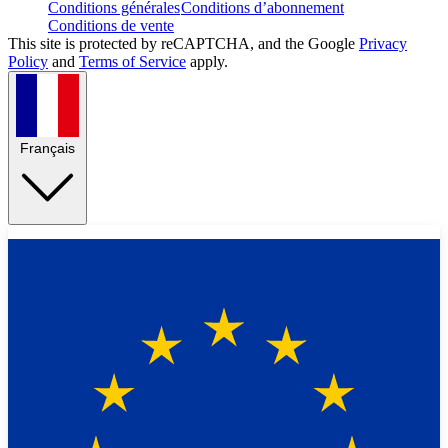
Conditions générales
Conditions d’abonnement
Conditions de vente
This site is protected by reCAPTCHA, and the Google
Privacy
Policy
and
Terms of Service
apply.
Français