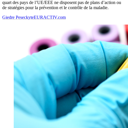
quart des pays de l’UE/EEE ne disposent pas de plans d’action ou
de stratégies pour la prévention et le contrôle de la maladie.
Giedre Peseckyte
EURACTIV.com