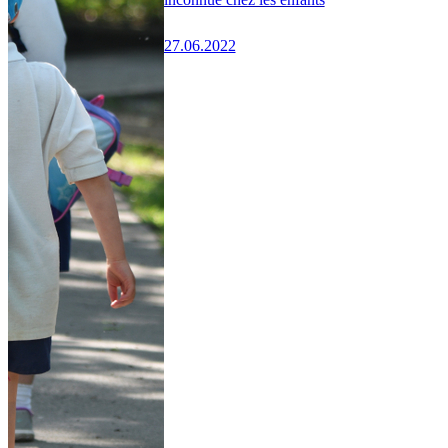
27.06.2022