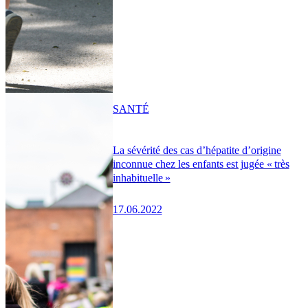
SANTÉ
La sévérité des cas d’hépatite d’origine
inconnue chez les enfants est jugée « très
inhabituelle »
17.06.2022