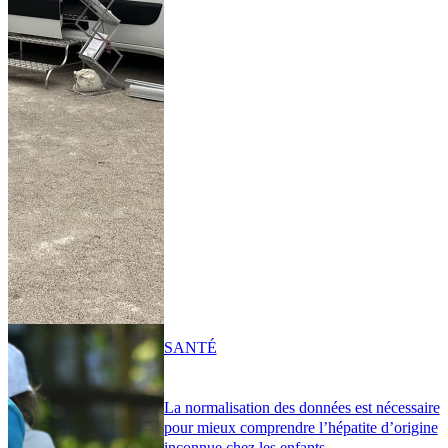
SANTÉ
La normalisation des données est nécessaire
pour mieux comprendre l’hépatite d’origine
inconnue chez les enfants