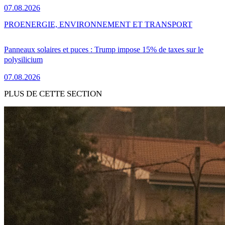
07.08.2026
PRO
ENERGIE, ENVIRONNEMENT ET TRANSPORT
Panneaux solaires et puces : Trump impose 15% de taxes sur le
polysilicium
07.08.2026
PLUS DE CETTE SECTION