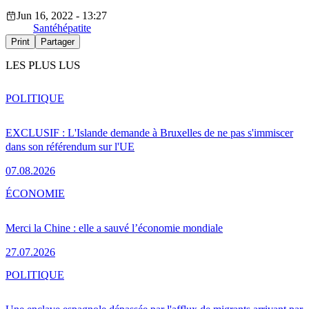
Jun 16, 2022 - 13:27
Santé
hépatite
Print
Partager
LES PLUS LUS
POLITIQUE
EXCLUSIF : L'Islande demande à Bruxelles de ne pas s'immiscer
dans son référendum sur l'UE
07.08.2026
ÉCONOMIE
Merci la Chine : elle a sauvé l’économie mondiale
27.07.2026
POLITIQUE