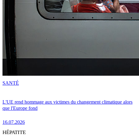
SANTÉ
L'UE rend hommage aux victimes du changement climatique alors
que l'Europe fond
16.07.2026
HÉPATITE