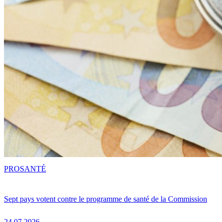
PRO
SANTÉ
Sept pays votent contre le programme de santé de la Commission
24.07.2026