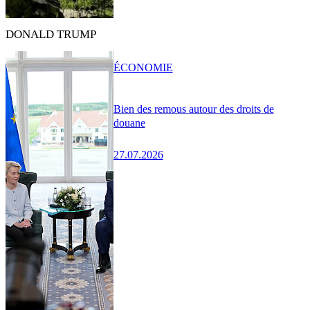
DONALD TRUMP
ÉCONOMIE
Bien des remous autour des droits de
douane
27.07.2026