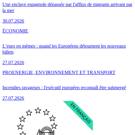
Une enclave espagnole dépassée par l'afflux de migrants arrivant par
la mer
30.07.2026
ÉCONOMIE
L’euro en mèmes : quand les Européens détournent les nouveaux
billets
27.07.2026
PRO
ENERGIE, ENVIRONNEMENT ET TRANSPORT
Incendies ravageurs : l'exécutif européen reconnaît être submergé
27.07.2026