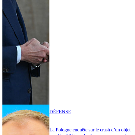
DÉFENSE
La Pologne enquête sur le crash d’un objet