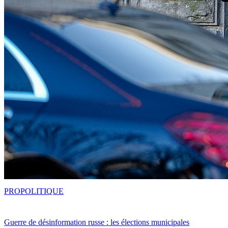
PRO
POLITIQUE
Guerre de désinformation russe : les élections municipales