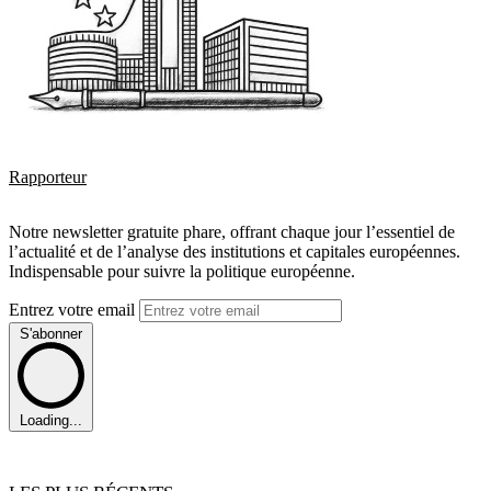
Rapporteur
Notre newsletter gratuite phare, offrant chaque jour l’essentiel de
l’actualité et de l’analyse des institutions et capitales européennes.
Indispensable pour suivre la politique européenne.
Entrez votre email
S'abonner
Loading...