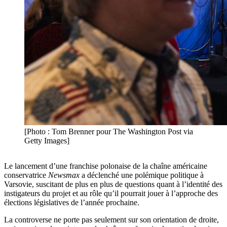
[Photo : Tom Brenner pour The Washington Post via
Getty Images]
Le lancement d’une franchise polonaise de la chaîne américaine
conservatrice
Newsmax
a déclenché une polémique politique à
Varsovie, suscitant de plus en plus de questions quant à l’identité des
instigateurs du projet et au rôle qu’il pourrait jouer à l’approche des
élections législatives de l’année prochaine.
La controverse ne porte pas seulement sur son orientation de droite,