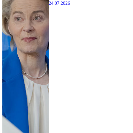
24.07.2026