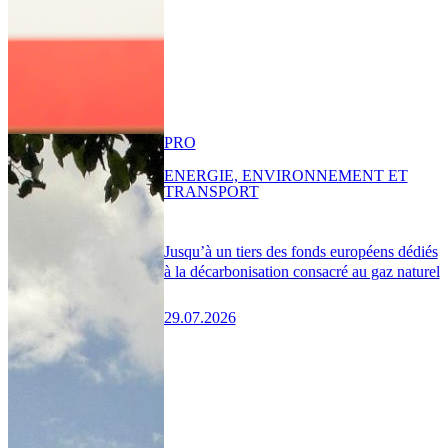
PRO
ENERGIE, ENVIRONNEMENT ET
TRANSPORT
Jusqu’à un tiers des fonds européens dédiés
à la décarbonisation consacré au gaz naturel
29.07.2026