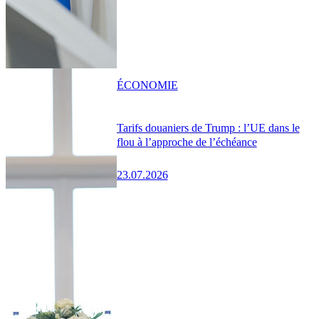
ÉCONOMIE
Tarifs douaniers de Trump : l’UE dans le
flou à l’approche de l’échéance
23.07.2026