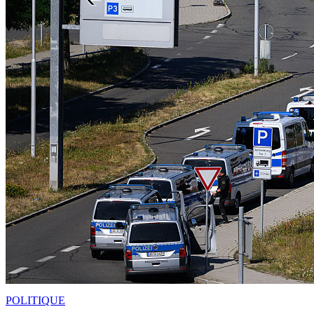
POLITIQUE