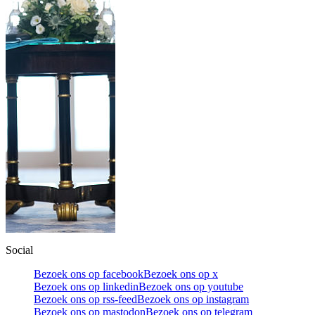
Social
Bezoek ons op facebook
Bezoek ons op x
Bezoek ons op linkedin
Bezoek ons op youtube
Bezoek ons op rss-feed
Bezoek ons op instagram
Bezoek ons op mastodon
Bezoek ons op telegram