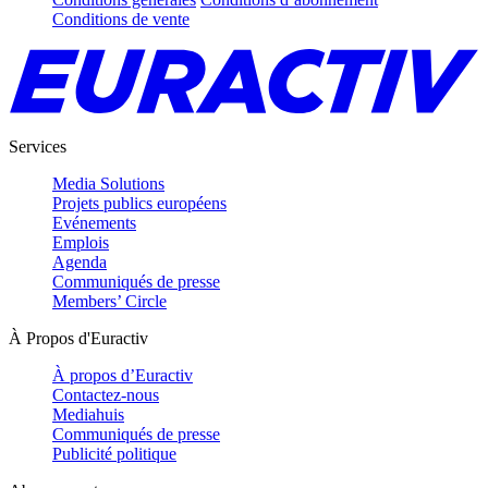
Conditions de vente
Services
Media Solutions
Projets publics européens
Evénements
Emplois
Agenda
Communiqués de presse
Members’ Circle
À Propos d'Euractiv
À propos d’Euractiv
Contactez-nous
Mediahuis
Communiqués de presse
Publicité politique