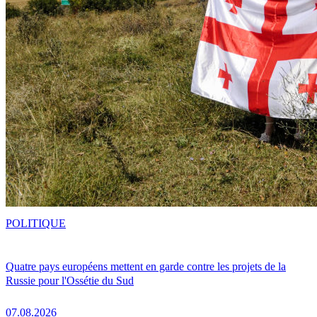
POLITIQUE
Quatre pays européens mettent en garde contre les projets de la
Russie pour l'Ossétie du Sud
07.08.2026