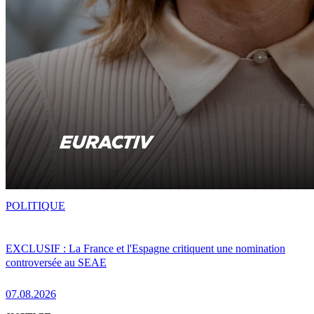
POLITIQUE
EXCLUSIF : La France et l'Espagne critiquent une nomination
controversée au SEAE
07.08.2026