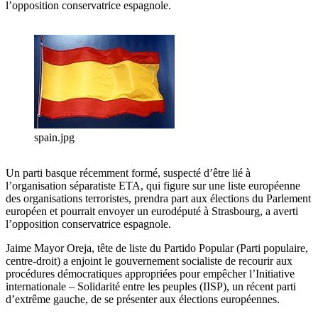
l’opposition conservatrice espagnole.
spain.jpg
Un parti basque récemment formé, suspecté d’être lié à
l’organisation séparatiste ETA, qui figure sur une liste européenne
des organisations terroristes, prendra part aux élections du Parlement
européen et pourrait envoyer un eurodéputé à Strasbourg, a averti
l’opposition conservatrice espagnole.
Jaime Mayor Oreja, tête de liste du Partido Popular (Parti populaire,
centre-droit) a enjoint le gouvernement socialiste de recourir aux
procédures démocratiques appropriées pour empêcher l’Initiative
internationale – Solidarité entre les peuples (IISP), un récent parti
d’extrême gauche, de se présenter aux élections européennes.