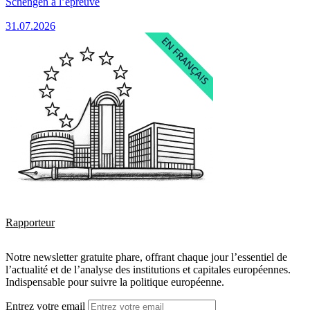
Schengen à l’épreuve
31.07.2026
Rapporteur
Notre newsletter gratuite phare, offrant chaque jour l’essentiel de
l’actualité et de l’analyse des institutions et capitales européennes.
Indispensable pour suivre la politique européenne.
Entrez votre email