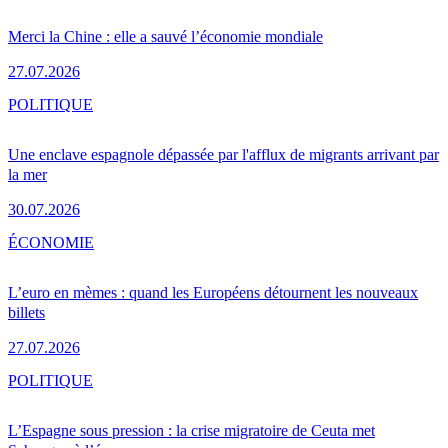
Merci la Chine : elle a sauvé l’économie mondiale
27.07.2026
POLITIQUE
Une enclave espagnole dépassée par l'afflux de migrants arrivant par
la mer
30.07.2026
ÉCONOMIE
L’euro en mèmes : quand les Européens détournent les nouveaux
billets
27.07.2026
POLITIQUE
L’Espagne sous pression : la crise migratoire de Ceuta met