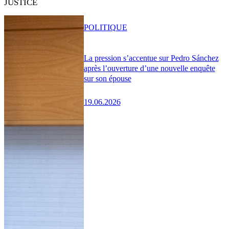
JUSTICE
POLITIQUE
La pression s’accentue sur Pedro Sánchez
après l’ouverture d’une nouvelle enquête
sur son épouse
19.06.2026