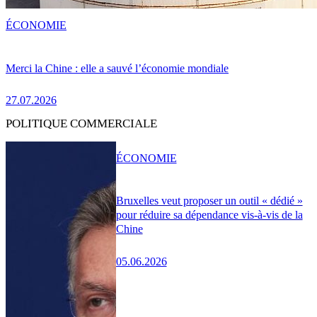
ÉCONOMIE
Merci la Chine : elle a sauvé l’économie mondiale
27.07.2026
POLITIQUE COMMERCIALE
ÉCONOMIE
Bruxelles veut proposer un outil « dédié »
pour réduire sa dépendance vis-à-vis de la
Chine
05.06.2026