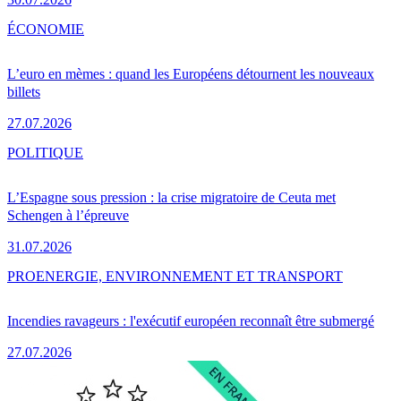
ÉCONOMIE
L’euro en mèmes : quand les Européens détournent les nouveaux
billets
27.07.2026
POLITIQUE
L’Espagne sous pression : la crise migratoire de Ceuta met
Schengen à l’épreuve
31.07.2026
PRO
ENERGIE, ENVIRONNEMENT ET TRANSPORT
Incendies ravageurs : l'exécutif européen reconnaît être submergé
27.07.2026