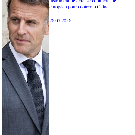
instrument de défense commerciale
européen pour contrer la Chine
26.05.2026