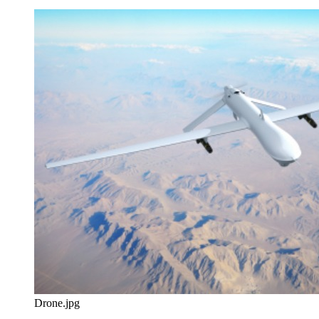
Drone.jpg