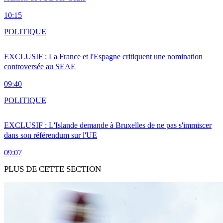
10:15
POLITIQUE
EXCLUSIF : La France et l'Espagne critiquent une nomination
controversée au SEAE
09:40
POLITIQUE
EXCLUSIF : L'Islande demande à Bruxelles de ne pas s'immiscer
dans son référendum sur l'UE
09:07
PLUS DE CETTE SECTION