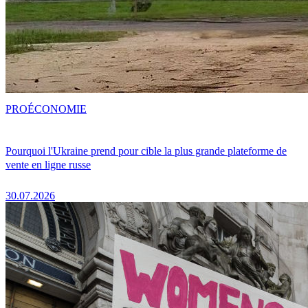
PRO
ÉCONOMIE
Pourquoi l'Ukraine prend pour cible la plus grande plateforme de
vente en ligne russe
30.07.2026