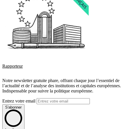
Rapporteur
Notre newsletter gratuite phare, offrant chaque jour l’essentiel de
l’actualité et de l’analyse des institutions et capitales européennes.
Indispensable pour suivre la politique européenne.
Entrez votre email
S'abonner