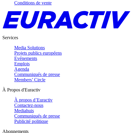
Conditions de vente
Services
Media Solutions
Projets publics européens
Evénements
Emplois
Agenda
Communiqués de presse
Members’ Circle
À Propos d'Euractiv
À propos d’Euractiv
Contactez-nous
Mediahuis
Communiqués de presse
Publicité politique
Abonnements