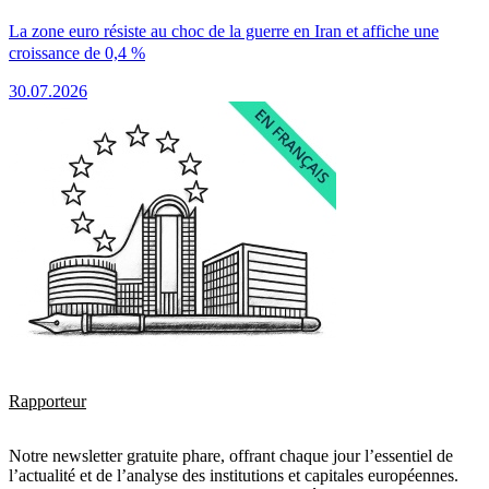
La zone euro résiste au choc de la guerre en Iran et affiche une
croissance de 0,4 %
30.07.2026
Rapporteur
Notre newsletter gratuite phare, offrant chaque jour l’essentiel de
l’actualité et de l’analyse des institutions et capitales européennes.