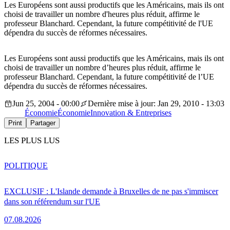
Les Européens sont aussi productifs que les Américains, mais ils ont
choisi de travailler un nombre d'heures plus réduit, affirme le
professeur Blanchard. Cependant, la future compétitivité de l'UE
dépendra du succès de réformes nécessaires.
Les Européens sont aussi productifs que les Américains, mais ils ont
choisi de travailler un nombre d’heures plus réduit, affirme le
professeur Blanchard. Cependant, la future compétitivité de l’UE
dépendra du succès de réformes nécessaires.
Jun 25, 2004 - 00:00
Dernière mise à jour: Jan 29, 2010 - 13:03
Économie
Économie
Innovation & Entreprises
Print
Partager
LES PLUS LUS
POLITIQUE
EXCLUSIF : L'Islande demande à Bruxelles de ne pas s'immiscer
dans son référendum sur l'UE
07.08.2026