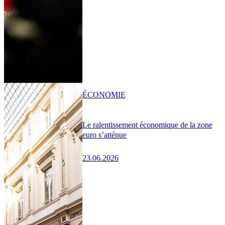
ÉCONOMIE
Le ralentissement économique de la zone
euro s’atténue
23.06.2026