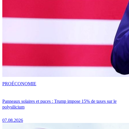
PRO
ÉCONOMIE
Panneaux solaires et puces : Trump impose 15% de taxes sur le
polysilicium
07.08.2026