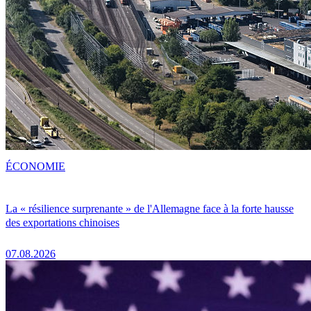
ÉCONOMIE
La « résilience surprenante » de l'Allemagne face à la forte hausse
des exportations chinoises
07.08.2026