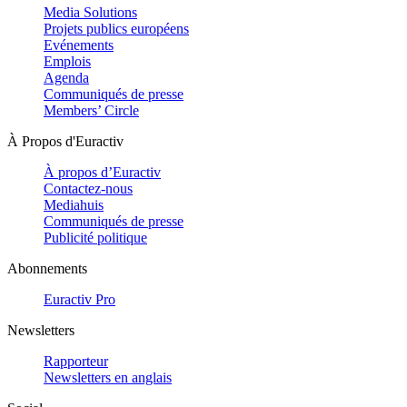
Media Solutions
Projets publics européens
Evénements
Emplois
Agenda
Communiqués de presse
Members’ Circle
À Propos d'Euractiv
À propos d’Euractiv
Contactez-nous
Mediahuis
Communiqués de presse
Publicité politique
Abonnements
Euractiv Pro
Newsletters
Rapporteur
Newsletters en anglais