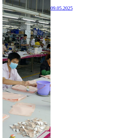
09.05.2025