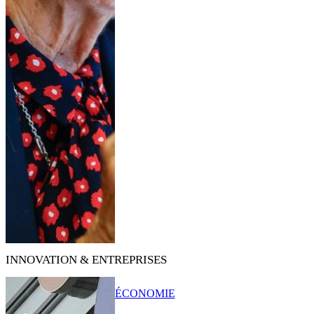
INNOVATION & ENTREPRISES
ÉCONOMIE