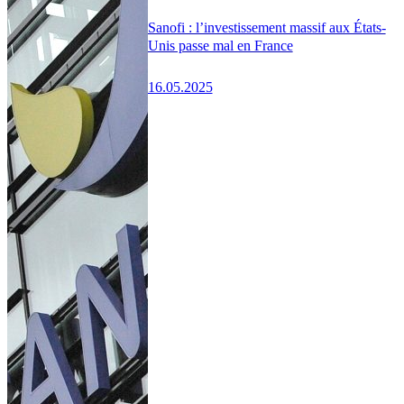
Sanofi : l’investissement massif aux États-
Unis passe mal en France
16.05.2025