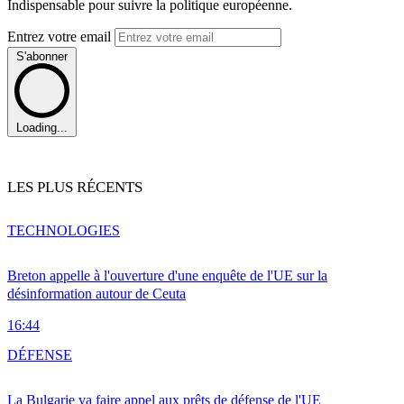
Indispensable pour suivre la politique européenne.
Entrez votre email
S'abonner
Loading...
LES PLUS RÉCENTS
TECHNOLOGIES
Breton appelle à l'ouverture d'une enquête de l'UE sur la
désinformation autour de Ceuta
16:44
DÉFENSE
La Bulgarie va faire appel aux prêts de défense de l'UE