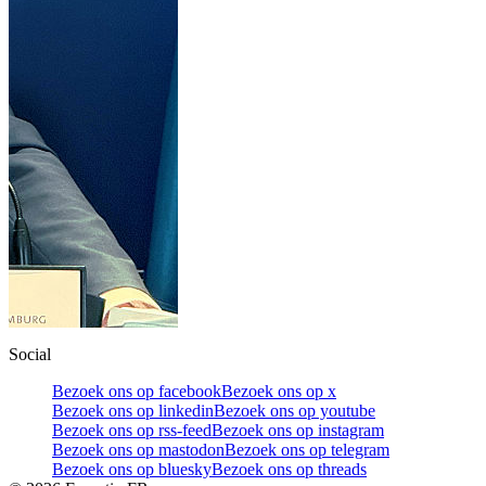
Social
Bezoek ons op facebook
Bezoek ons op x
Bezoek ons op linkedin
Bezoek ons op youtube
Bezoek ons op rss-feed
Bezoek ons op instagram
Bezoek ons op mastodon
Bezoek ons op telegram
Bezoek ons op bluesky
Bezoek ons op threads