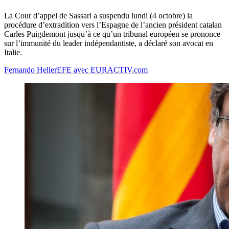
La Cour d’appel de Sassari a suspendu lundi (4 octobre) la
procédure d’extradition vers l’Espagne de l’ancien président catalan
Carles Puigdemont jusqu’à ce qu’un tribunal européen se prononce
sur l’immunité du leader indépendantiste, a déclaré son avocat en
Italie.
Fernando Heller
EFE avec EURACTIV.com