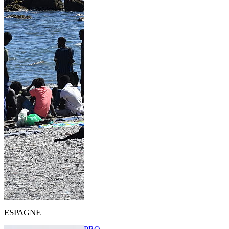
ESPAGNE