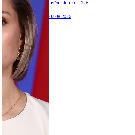
référendum sur l’UE
07.08.2026