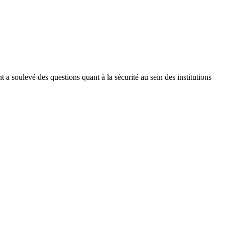
a soulevé des questions quant à la sécurité au sein des institutions