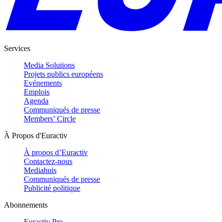
Services
Media Solutions
Projets publics européens
Evénements
Emplois
Agenda
Communiqués de presse
Members’ Circle
À Propos d'Euractiv
À propos d’Euractiv
Contactez-nous
Mediahuis
Communiqués de presse
Publicité politique
Abonnements
Euractiv Pro