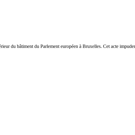
rieur du bâtiment du Parlement européen à Bruxelles. Cet acte impudent 