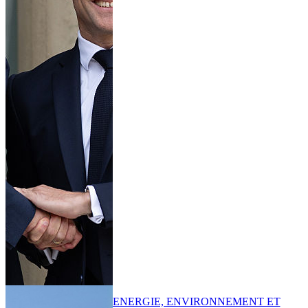
ENERGIE, ENVIRONNEMENT ET