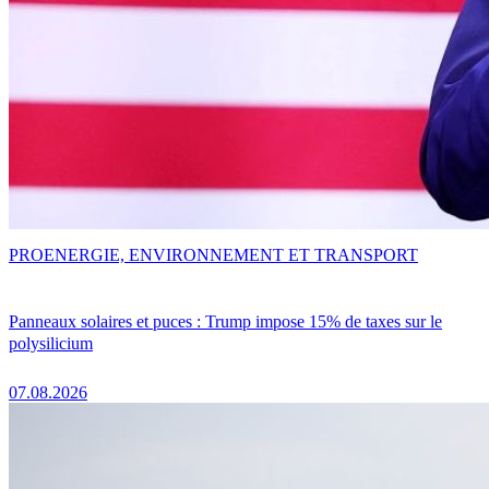
PRO
ENERGIE, ENVIRONNEMENT ET TRANSPORT
Panneaux solaires et puces : Trump impose 15% de taxes sur le
polysilicium
07.08.2026