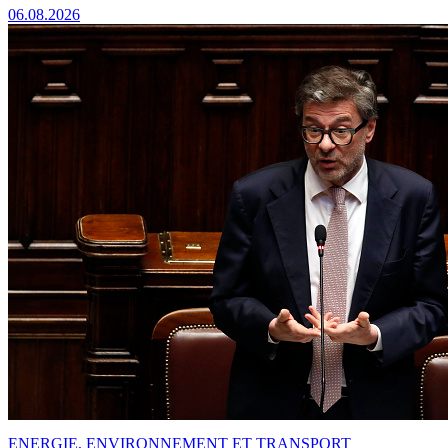
06.08.2026
ENERGIE, ENVIRONNEMENT ET TRANSPORT