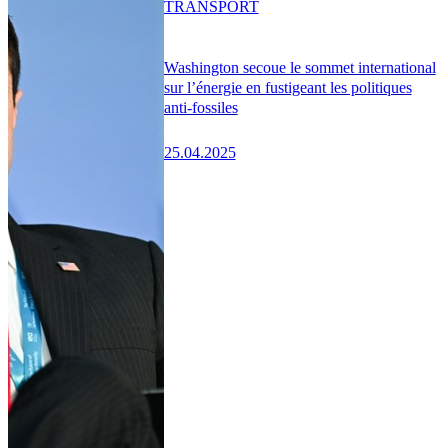
TRANSPORT
Washington secoue le sommet international
sur l’énergie en fustigeant les politiques
anti-fossiles
25.04.2025