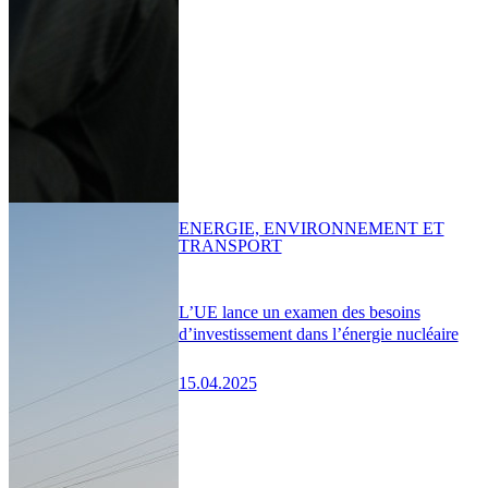
ENERGIE, ENVIRONNEMENT ET
TRANSPORT
L’UE lance un examen des besoins
d’investissement dans l’énergie nucléaire
15.04.2025