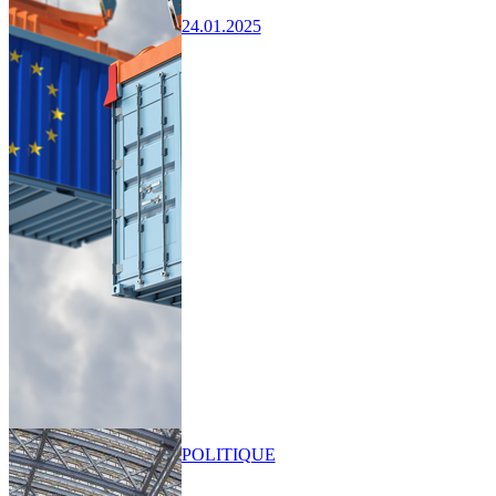
24.01.2025
POLITIQUE