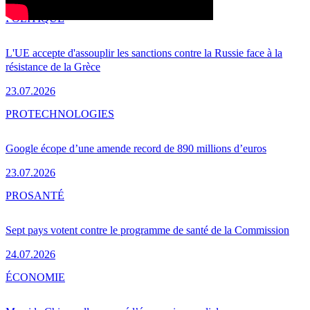
POLITIQUE
L'UE accepte d'assouplir les sanctions contre la Russie face à la
résistance de la Grèce
23.07.2026
PRO
TECHNOLOGIES
Google écope d’une amende record de 890 millions d’euros
23.07.2026
PRO
SANTÉ
Sept pays votent contre le programme de santé de la Commission
24.07.2026
ÉCONOMIE