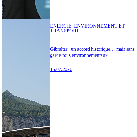
ENERGIE, ENVIRONNEMENT ET
TRANSPORT
Gibraltar : un accord historique… mais sans
garde-fous environnementaux
15.07.2026