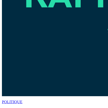
POLITIQUE