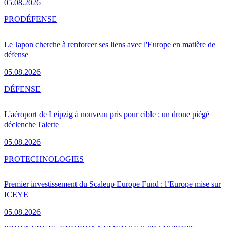
05.08.2026
PRO
DÉFENSE
Le Japon cherche à renforcer ses liens avec l'Europe en matière de
défense
05.08.2026
DÉFENSE
L'aéroport de Leipzig à nouveau pris pour cible : un drone piégé
déclenche l'alerte
05.08.2026
PRO
TECHNOLOGIES
Premier investissement du Scaleup Europe Fund : l’Europe mise sur
ICEYE
05.08.2026