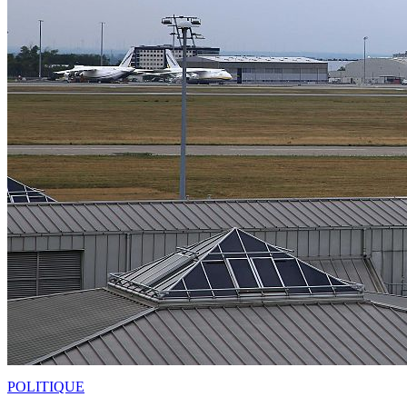
POLITIQUE