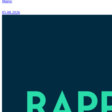
Maroc
05.08.2026