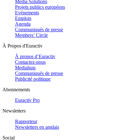
Media Solutions
Projets publics européens
Evénements
Emplois
Agenda
Communiqués de presse
Members’ Circle
À Propos d'Euractiv
À propos d’Euractiv
Contactez-nous
Mediahuis
Communiqués de presse
Publicité politique
Abonnements
Euractiv Pro
Newsletters
Rapporteur
Newsletters en anglais
Social