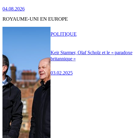
04.08.2026
ROYAUME-UNI EN EUROPE
POLITIQUE
Keir Starmer, Olaf Scholz et le « paradoxe
britannique »
03.02.2025