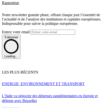
Rapporteur
Notre newsletter gratuite phare, offrant chaque jour l’essentiel de
l’actualité et de l’analyse des institutions et capitales européennes.
Indispensable pour suivre la politique européenne.
Entrez votre email
S'abonner
Loading...
LES PLUS RÉCENTS
ENERGIE, ENVIRONNEMENT ET TRANSPORT
L’Italie va négocier des dépenses supplémentaires en énergie et
défense avec Bruxelles