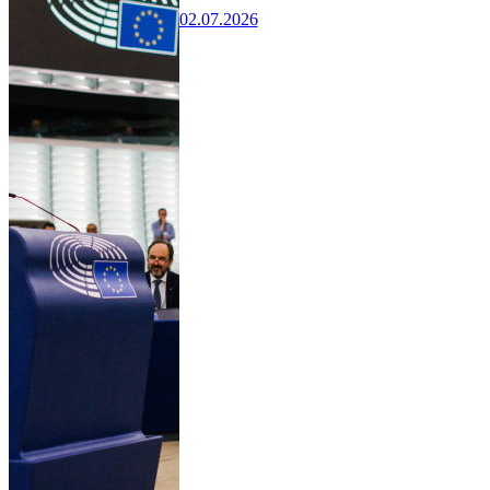
02.07.2026