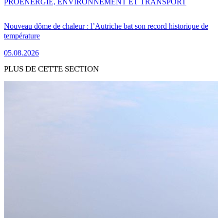
PRO
ENERGIE, ENVIRONNEMENT ET TRANSPORT
Nouveau dôme de chaleur : l’Autriche bat son record historique de
température
05.08.2026
PLUS DE CETTE SECTION