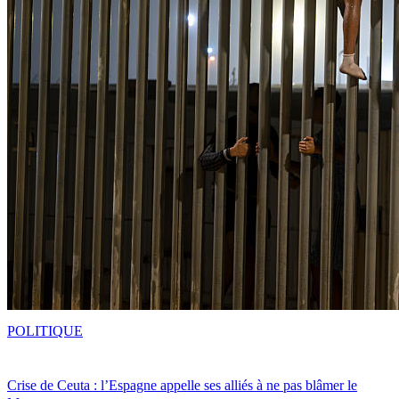
POLITIQUE
Crise de Ceuta : l’Espagne appelle ses alliés à ne pas blâmer le