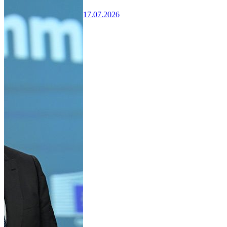
17.07.2026