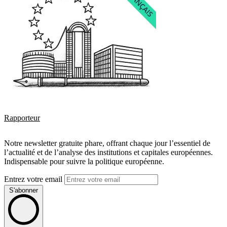
Rapporteur
Notre newsletter gratuite phare, offrant chaque jour l’essentiel de
l’actualité et de l’analyse des institutions et capitales européennes.
Indispensable pour suivre la politique européenne.
Entrez votre email
S'abonner