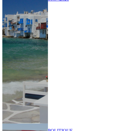
POLITIQUE