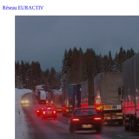
Réseau EURACTIV