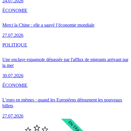
24.07.2026
ÉCONOMIE
Merci la Chine : elle a sauvé l’économie mondiale
27.07.2026
POLITIQUE
Une enclave espagnole dépassée par l'afflux de migrants arrivant par
la mer
30.07.2026
ÉCONOMIE
L’euro en mèmes : quand les Européens détournent les nouveaux
billets
27.07.2026