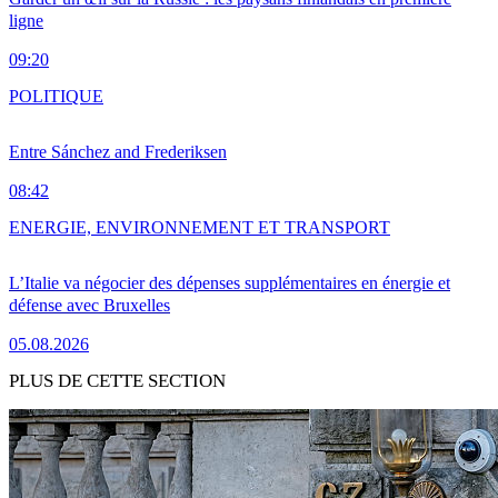
ligne
09:20
POLITIQUE
Entre Sánchez and Frederiksen
08:42
ENERGIE, ENVIRONNEMENT ET TRANSPORT
L’Italie va négocier des dépenses supplémentaires en énergie et
défense avec Bruxelles
05.08.2026
PLUS DE CETTE SECTION