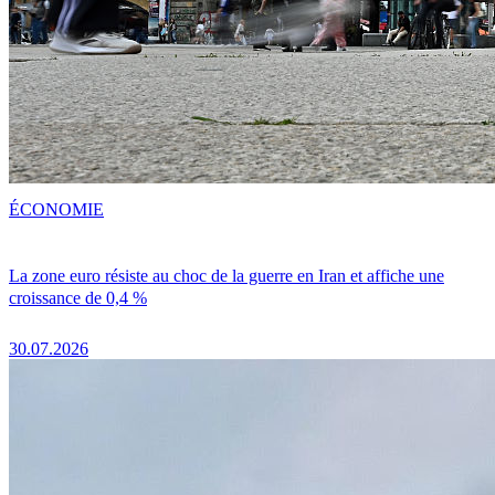
ÉCONOMIE
La zone euro résiste au choc de la guerre en Iran et affiche une
croissance de 0,4 %
30.07.2026