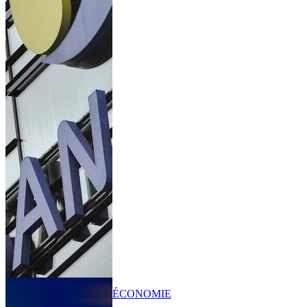
ÉCONOMIE