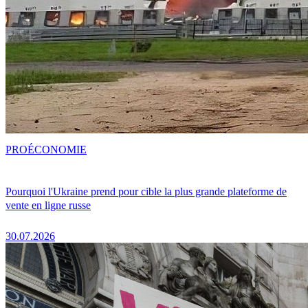
PRO
ÉCONOMIE
Pourquoi l'Ukraine prend pour cible la plus grande plateforme de
vente en ligne russe
30.07.2026