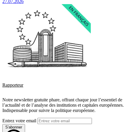
27.07.2026
Rapporteur
Notre newsletter gratuite phare, offrant chaque jour l’essentiel de
l’actualité et de l’analyse des institutions et capitales européennes.
Indispensable pour suivre la politique européenne.
Entrez votre email
S'abonner