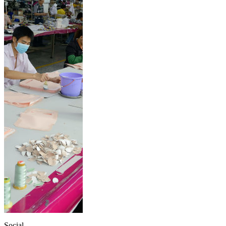
Social