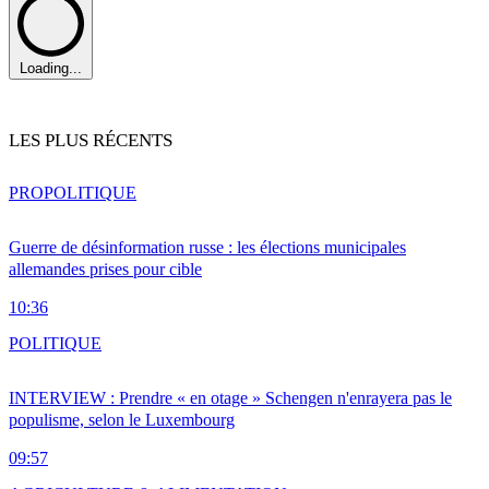
Loading...
LES PLUS RÉCENTS
PRO
POLITIQUE
Guerre de désinformation russe : les élections municipales
allemandes prises pour cible
10:36
POLITIQUE
INTERVIEW : Prendre « en otage » Schengen n'enrayera pas le
populisme, selon le Luxembourg
09:57