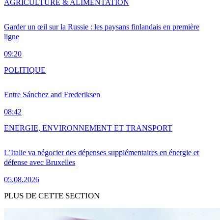
AGRICULTURE & ALIMENTATION
Garder un œil sur la Russie : les paysans finlandais en première
ligne
09:20
POLITIQUE
Entre Sánchez and Frederiksen
08:42
ENERGIE, ENVIRONNEMENT ET TRANSPORT
L’Italie va négocier des dépenses supplémentaires en énergie et
défense avec Bruxelles
05.08.2026
PLUS DE CETTE SECTION