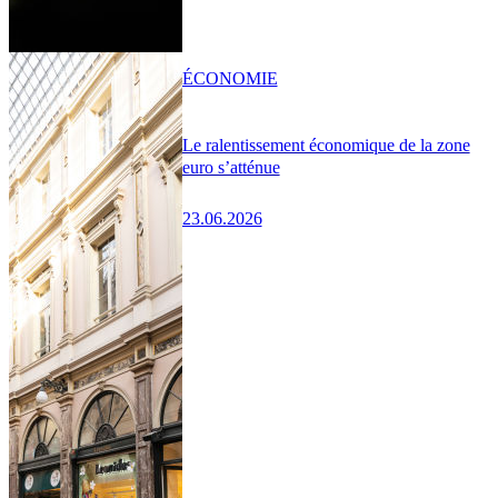
ÉCONOMIE
Le ralentissement économique de la zone
euro s’atténue
23.06.2026