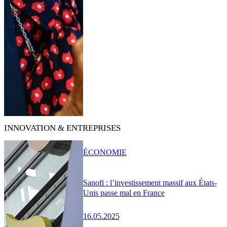
INNOVATION & ENTREPRISES
ÉCONOMIE
Sanofi : l’investissement massif aux États-
Unis passe mal en France
16.05.2025