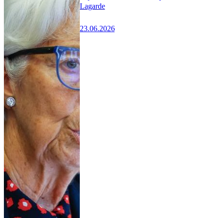
Lagarde
23.06.2026