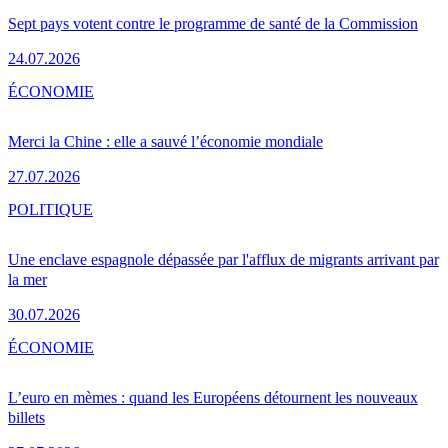
Sept pays votent contre le programme de santé de la Commission
24.07.2026
ÉCONOMIE
Merci la Chine : elle a sauvé l’économie mondiale
27.07.2026
POLITIQUE
Une enclave espagnole dépassée par l'afflux de migrants arrivant par
la mer
30.07.2026
ÉCONOMIE
L’euro en mèmes : quand les Européens détournent les nouveaux
billets