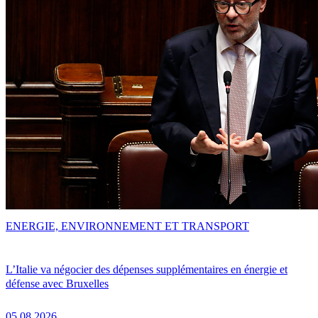
ENERGIE, ENVIRONNEMENT ET TRANSPORT
L’Italie va négocier des dépenses supplémentaires en énergie et
défense avec Bruxelles
05.08.2026