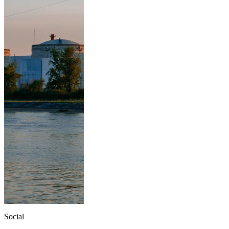
Social