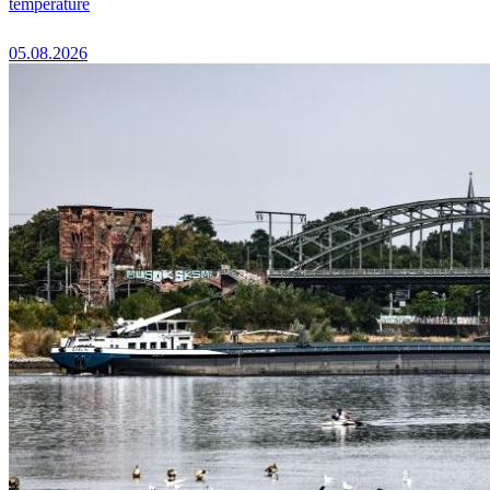
température
05.08.2026