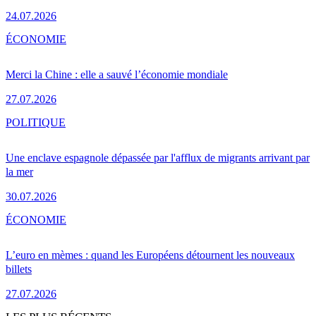
24.07.2026
ÉCONOMIE
Merci la Chine : elle a sauvé l’économie mondiale
27.07.2026
POLITIQUE
Une enclave espagnole dépassée par l'afflux de migrants arrivant par
la mer
30.07.2026
ÉCONOMIE
L’euro en mèmes : quand les Européens détournent les nouveaux
billets
27.07.2026