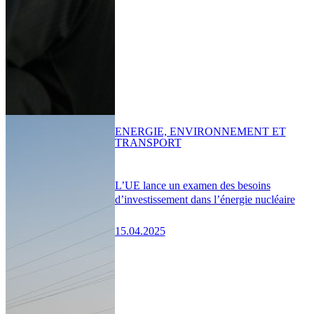
ENERGIE, ENVIRONNEMENT ET
TRANSPORT
L’UE lance un examen des besoins
d’investissement dans l’énergie nucléaire
15.04.2025