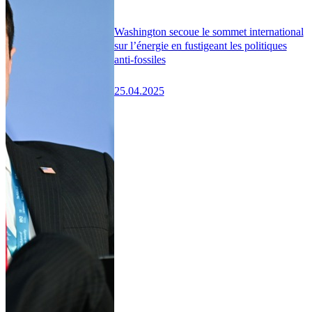
Washington secoue le sommet international
sur l’énergie en fustigeant les politiques
anti-fossiles
25.04.2025