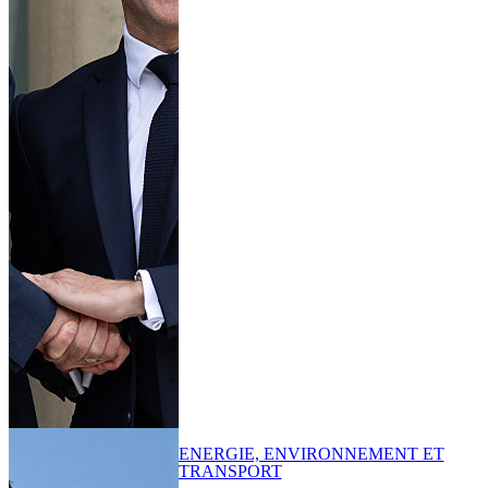
ENERGIE, ENVIRONNEMENT ET
TRANSPORT