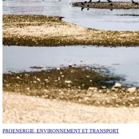
PRO
ENERGIE, ENVIRONNEMENT ET TRANSPORT