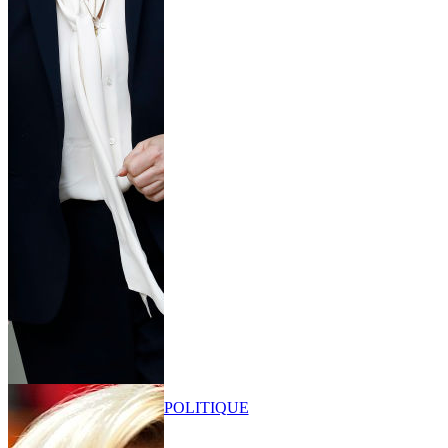
POLITIQUE