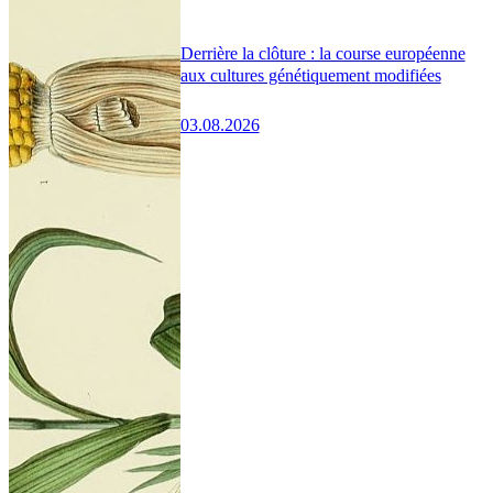
Derrière la clôture : la course européenne
aux cultures génétiquement modifiées
03.08.2026