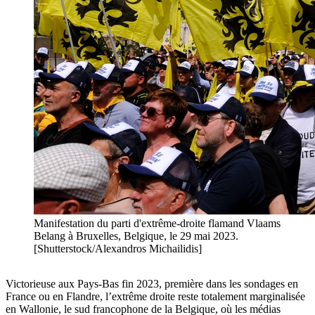
Manifestation du parti d'extrême-droite flamand Vlaams
Belang à Bruxelles, Belgique, le 29 mai 2023.
[Shutterstock/Alexandros Michailidis]
Victorieuse aux Pays-Bas fin 2023, première dans les sondages en
France ou en Flandre, l’extrême droite reste totalement marginalisée
en Wallonie, le sud francophone de la Belgique, où les médias