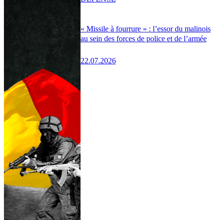
« Missile à fourrure » : l’essor du malinois
au sein des forces de police et de l’armée
22.07.2026