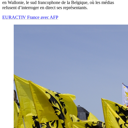
en Wallonie, le sud francophone de la Belgique, où les médias
refusent d’interroger en direct ses représentants.
EURACTIV France avec AFP