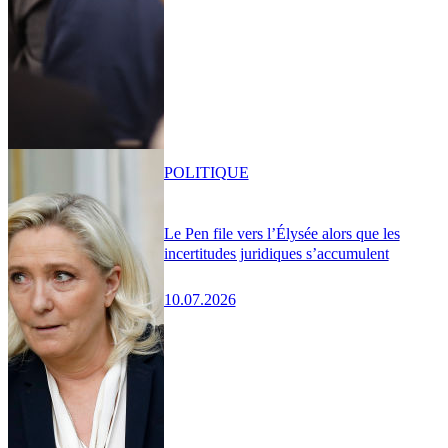
POLITIQUE
Le Pen file vers l’Élysée alors que les
incertitudes juridiques s’accumulent
10.07.2026