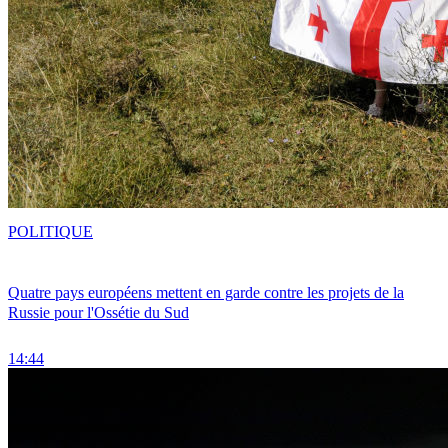
POLITIQUE
Quatre pays européens mettent en garde contre les projets de la
Russie pour l'Ossétie du Sud
14:44