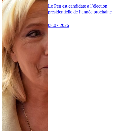
Le Pen est candidate à l’élection
présidentielle de l’année prochaine
08.07.2026