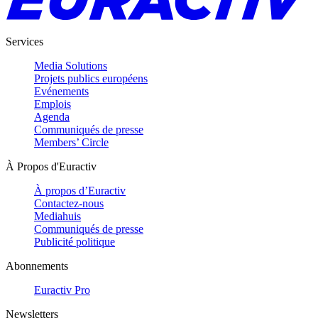
Services
Media Solutions
Projets publics européens
Evénements
Emplois
Agenda
Communiqués de presse
Members’ Circle
À Propos d'Euractiv
À propos d’Euractiv
Contactez-nous
Mediahuis
Communiqués de presse
Publicité politique
Abonnements
Euractiv Pro
Newsletters