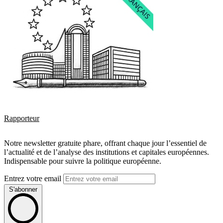
Rapporteur
Notre newsletter gratuite phare, offrant chaque jour l’essentiel de
l’actualité et de l’analyse des institutions et capitales européennes.
Indispensable pour suivre la politique européenne.
Entrez votre email
S'abonner