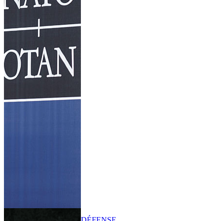
DÉFENSE