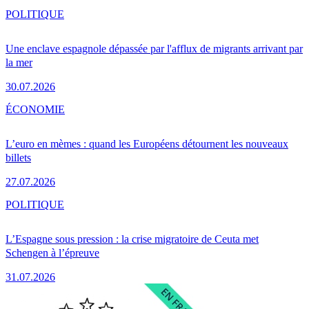
POLITIQUE
Une enclave espagnole dépassée par l'afflux de migrants arrivant par
la mer
30.07.2026
ÉCONOMIE
L’euro en mèmes : quand les Européens détournent les nouveaux
billets
27.07.2026
POLITIQUE
L’Espagne sous pression : la crise migratoire de Ceuta met
Schengen à l’épreuve
31.07.2026