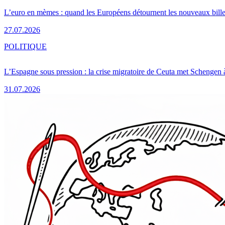
L’euro en mèmes : quand les Européens détournent les nouveaux bille
27.07.2026
POLITIQUE
L’Espagne sous pression : la crise migratoire de Ceuta met Schengen 
31.07.2026