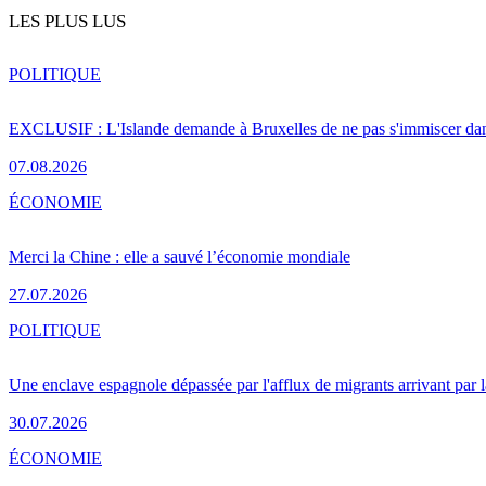
LES PLUS LUS
POLITIQUE
EXCLUSIF : L'Islande demande à Bruxelles de ne pas s'immiscer dan
07.08.2026
ÉCONOMIE
Merci la Chine : elle a sauvé l’économie mondiale
27.07.2026
POLITIQUE
Une enclave espagnole dépassée par l'afflux de migrants arrivant par 
30.07.2026
ÉCONOMIE