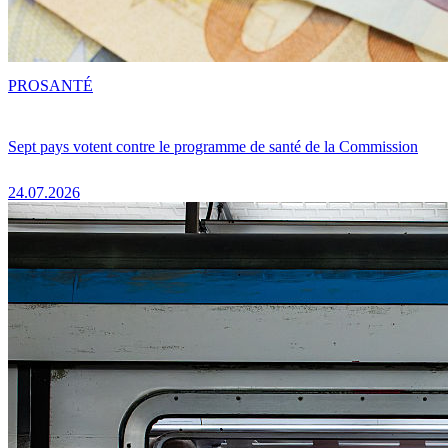
PRO
SANTÉ
Sept pays votent contre le programme de santé de la Commission
24.07.2026