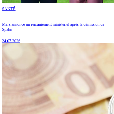
SANTÉ
Merz annonce un remaniement ministériel après la démission de
Spahn
24.07.2026