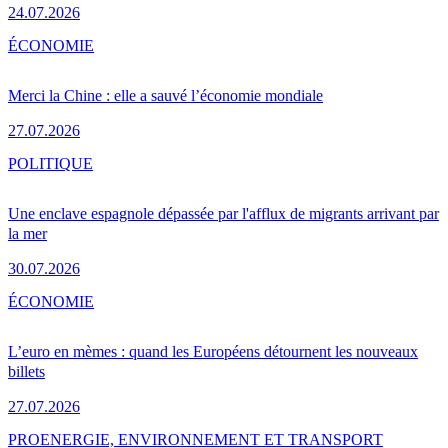
24.07.2026
ÉCONOMIE
Merci la Chine : elle a sauvé l’économie mondiale
27.07.2026
POLITIQUE
Une enclave espagnole dépassée par l'afflux de migrants arrivant par
la mer
30.07.2026
ÉCONOMIE
L’euro en mèmes : quand les Européens détournent les nouveaux
billets
27.07.2026
PRO
ENERGIE, ENVIRONNEMENT ET TRANSPORT