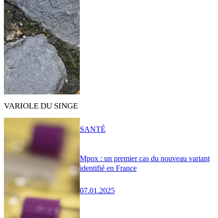
VARIOLE DU SINGE
SANTÉ
Mpox : un premier cas du nouveau variant
identifié en France
07.01.2025