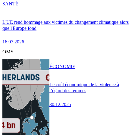
SANTÉ
L'UE rend hommage aux victimes du changement climatique alors
que l'Europe fond
16.07.2026
OMS
ÉCONOMIE
Le coût économique de la violence à
l’égard des femmes
30.12.2025