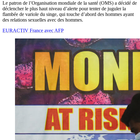
Le patron de l’Organisation mondiale de la santé (OMS) a décidé de
déclencher le plus haut niveau d’alerte pour tenter de juguler la
flambée de variole du singe, qui touche d’abord des hommes ayant
des relations sexuelles avec des hommes.
EURACTIV France avec AFP