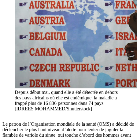
Depuis début mai, quand elle a été détectée en dehors
des pays africains où elle est endémique, la maladie a
frappé plus de 16 836 personnes dans 74 pays.
[IDREES MOHAMMED/Shutterstock]
Le patron de l’Organisation mondiale de la santé (OMS) a décidé de
déclencher le plus haut niveau d’alerte pour tenter de juguler la
flambée de variole du singe, qui touche d’abord des hommes ayant