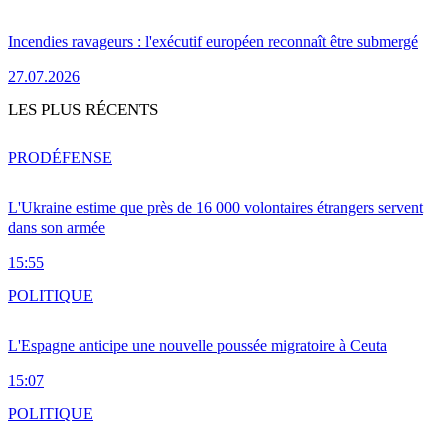
Incendies ravageurs : l'exécutif européen reconnaît être submergé
27.07.2026
LES PLUS RÉCENTS
PRO
DÉFENSE
L'Ukraine estime que près de 16 000 volontaires étrangers servent
dans son armée
15:55
POLITIQUE
L'Espagne anticipe une nouvelle poussée migratoire à Ceuta
15:07
POLITIQUE