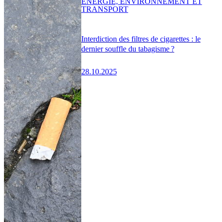
ENERGIE, ENVIRONNEMENT ET
TRANSPORT
Interdiction des filtres de cigarettes : le
dernier souffle du tabagisme ?
28.10.2025