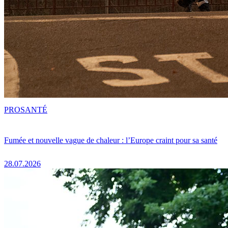
PRO
SANTÉ
Fumée et nouvelle vague de chaleur : l’Europe craint pour sa santé
28.07.2026