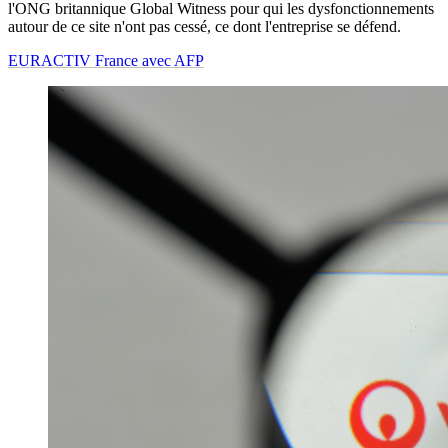
l'ONG britannique Global Witness pour qui les dysfonctionnements
autour de ce site n'ont pas cessé, ce dont l'entreprise se défend.
EURACTIV France avec AFP