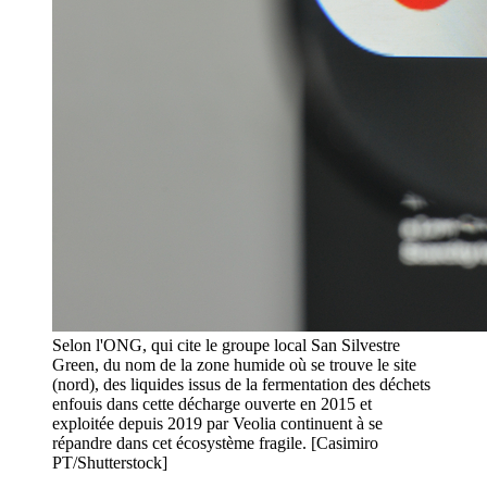
Selon l'ONG, qui cite le groupe local San Silvestre
Green, du nom de la zone humide où se trouve le site
(nord), des liquides issus de la fermentation des déchets
enfouis dans cette décharge ouverte en 2015 et
exploitée depuis 2019 par Veolia continuent à se
répandre dans cet écosystème fragile. [Casimiro
PT/Shutterstock]