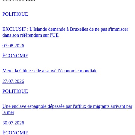
POLITIQUE
EXCLUSIF : L'Islande demande à Bruxelles de ne pas s'immiscer
dans son référendum sur l'UE
07.08.2026
ÉCONOMIE
Merci la Chine : elle a sauvé l’économie mondiale
27.07.2026
POLITIQUE
Une enclave espagnole dépassée par l'afflux de migrants arrivant par
la mer
30.07.2026
ÉCONOMIE