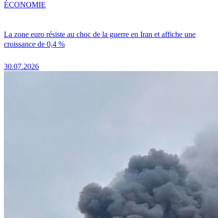
ÉCONOMIE
La zone euro résiste au choc de la guerre en Iran et affiche une
croissance de 0,4 %
30.07.2026