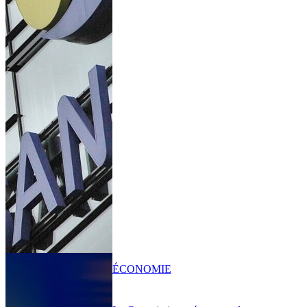
ÉCONOMIE