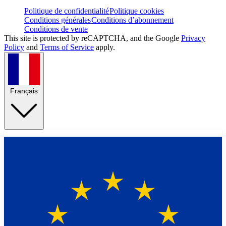
Politique de confidentialité
Politique cookies
Conditions générales
Conditions d’abonnement
Conditions de vente
This site is protected by reCAPTCHA, and the Google
Privacy
Policy
and
Terms of Service
apply.
Français