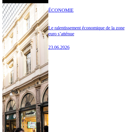
ÉCONOMIE
Le ralentissement économique de la zone
euro s’atténue
23.06.2026