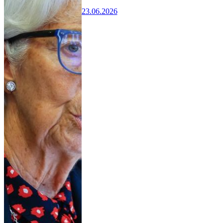
23.06.2026