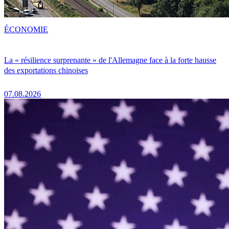
ÉCONOMIE
La « résilience surprenante » de l'Allemagne face à la forte hausse
des exportations chinoises
07.08.2026