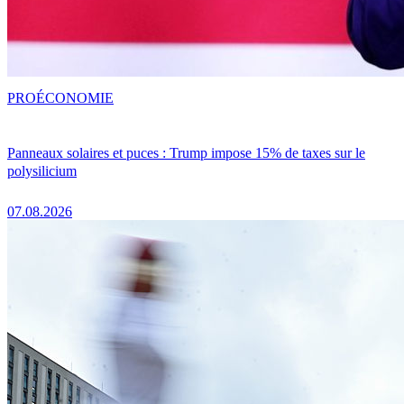
PRO
ÉCONOMIE
Panneaux solaires et puces : Trump impose 15% de taxes sur le
polysilicium
07.08.2026