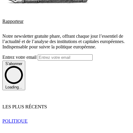
Rapporteur
Notre newsletter gratuite phare, offrant chaque jour l’essentiel de
l’actualité et de l’analyse des institutions et capitales européennes.
Indispensable pour suivre la politique européenne.
Entrez votre email
S'abonner
Loading...
LES PLUS RÉCENTS
POLITIQUE