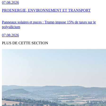
07.08.2026
PRO
ENERGIE, ENVIRONNEMENT ET TRANSPORT
Panneaux solaires et puces : Trump impose 15% de taxes sur le
polysilicium
07.08.2026
PLUS DE CETTE SECTION