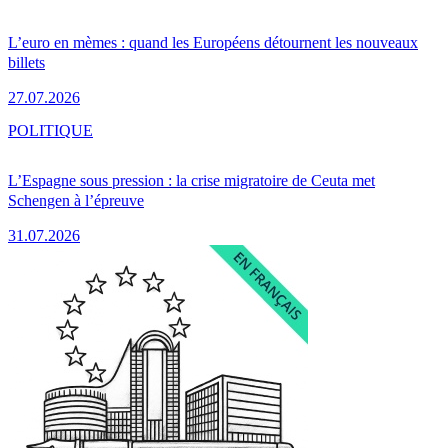
L’euro en mèmes : quand les Européens détournent les nouveaux
billets
27.07.2026
POLITIQUE
L’Espagne sous pression : la crise migratoire de Ceuta met
Schengen à l’épreuve
31.07.2026