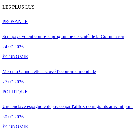
LES PLUS LUS
PRO
SANTÉ
Sept pays votent contre le programme de santé de la Commission
24.07.2026
ÉCONOMIE
Merci la Chine : elle a sauvé l’économie mondiale
27.07.2026
POLITIQUE
Une enclave espagnole dépassée par l'afflux de migrants arrivant par 
30.07.2026
ÉCONOMIE