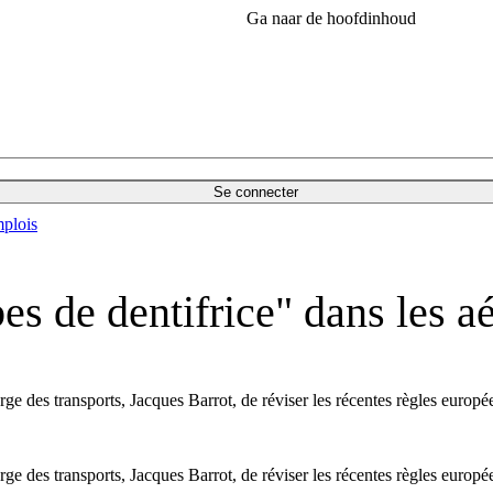
Ga naar de hoofdinhoud
Se connecter
plois
es de dentifrice" dans les 
 des transports, Jacques Barrot, de réviser les récentes règles europé
 des transports, Jacques Barrot, de réviser les récentes règles europé