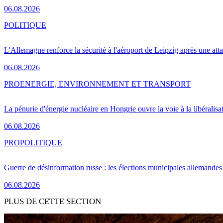
06.08.2026
POLITIQUE
L'Allemagne renforce la sécurité à l'aéroport de Leipzig après une at
06.08.2026
PRO
ENERGIE, ENVIRONNEMENT ET TRANSPORT
La pénurie d'énergie nucléaire en Hongrie ouvre la voie à la libéralis
06.08.2026
PRO
POLITIQUE
Guerre de désinformation russe : les élections municipales allemandes 
06.08.2026
PLUS DE CETTE SECTION