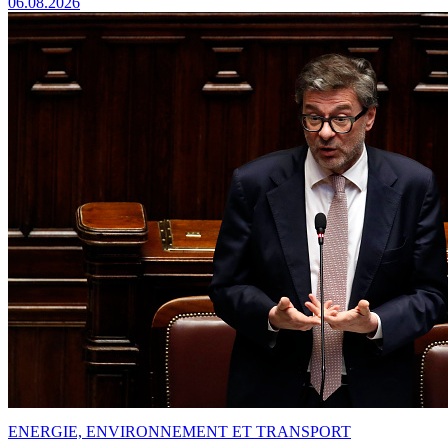
06.08.2026
ENERGIE, ENVIRONNEMENT ET TRANSPORT