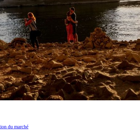
ation du marché