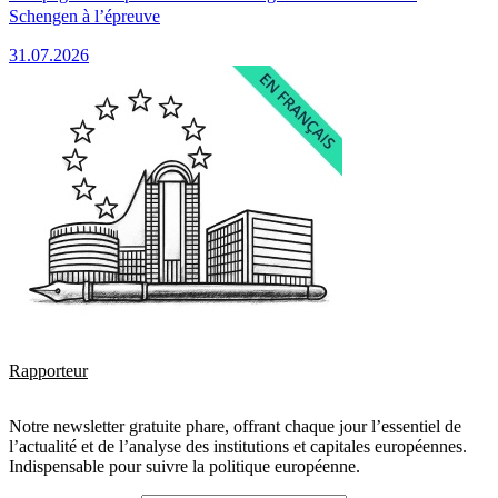
Schengen à l’épreuve
31.07.2026
Rapporteur
Notre newsletter gratuite phare, offrant chaque jour l’essentiel de
l’actualité et de l’analyse des institutions et capitales européennes.
Indispensable pour suivre la politique européenne.