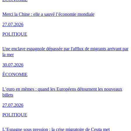
Merci la Chine : elle a sauvé l’économie mondiale
27.07.2026
POLITIQUE
Une enclave espagnole dépassée par l'afflux de migrants arrivant par
la mer
30.07.2026
ÉCONOMIE
L’euro en mèmes : quand les Européens détournent les nouveaux
billets
27.07.2026
POLITIQUE
L’Espagne sous pression : la crise migratoire de Ceuta met