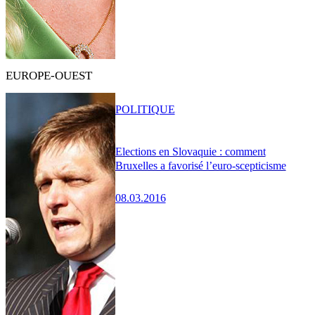
EUROPE-OUEST
POLITIQUE
Elections en Slovaquie : comment
Bruxelles a favorisé l’euro-scepticisme
08.03.2016