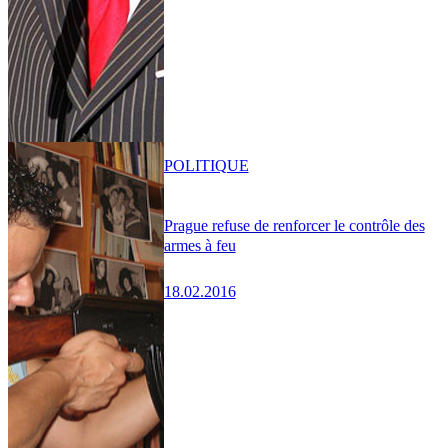
POLITIQUE
Prague refuse de renforcer le contrôle des
armes à feu
18.02.2016