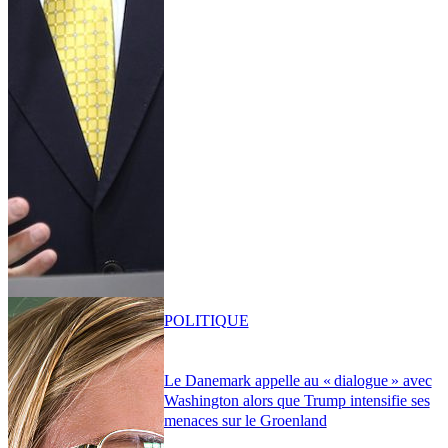
POLITIQUE
Le Danemark appelle au « dialogue » avec
Washington alors que Trump intensifie ses
menaces sur le Groenland