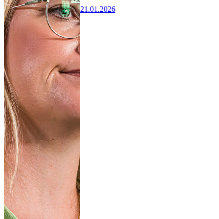
21.01.2026