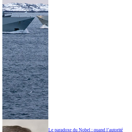
Le paradoxe du Nobel : quand l’autorité