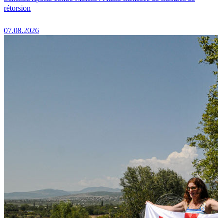
rétorsion
07.08.2026