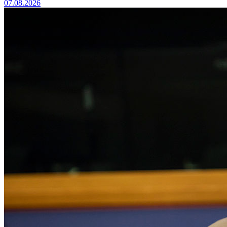
07.08.2026