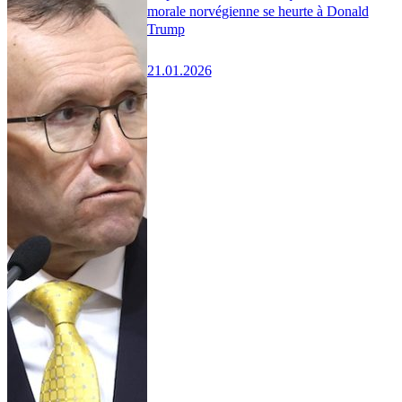
morale norvégienne se heurte à Donald
Trump
21.01.2026