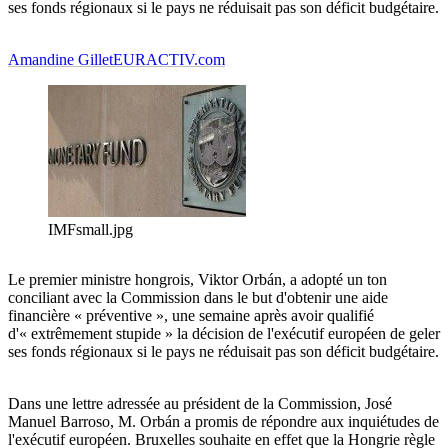
ses fonds régionaux si le pays ne réduisait pas son déficit budgétaire.
Amandine Gillet
EURACTIV.com
IMFsmall.jpg
Le premier ministre hongrois, Viktor Orbán, a adopté un ton
conciliant avec la Commission dans le but d'obtenir une aide
financière « préventive », une semaine après avoir qualifié
d'« extrêmement stupide » la décision de l'exécutif européen de geler
ses fonds régionaux si le pays ne réduisait pas son déficit budgétaire.
Dans une lettre adressée au président de la Commission, José
Manuel Barroso, M. Orbán a promis de répondre aux inquiétudes de
l'exécutif européen. Bruxelles souhaite en effet que la Hongrie règle