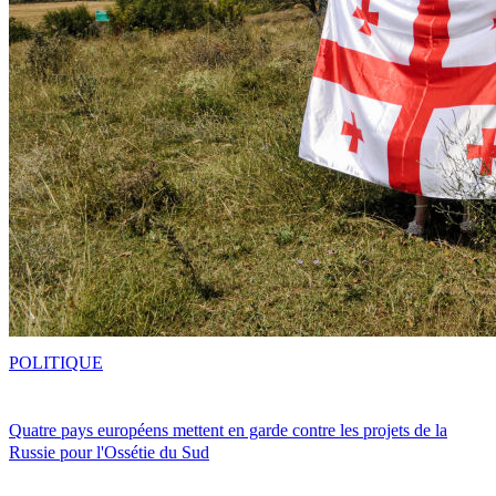
POLITIQUE
Quatre pays européens mettent en garde contre les projets de la
Russie pour l'Ossétie du Sud