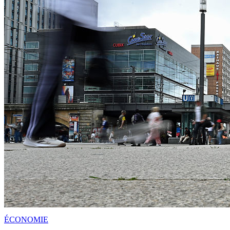
ÉCONOMIE