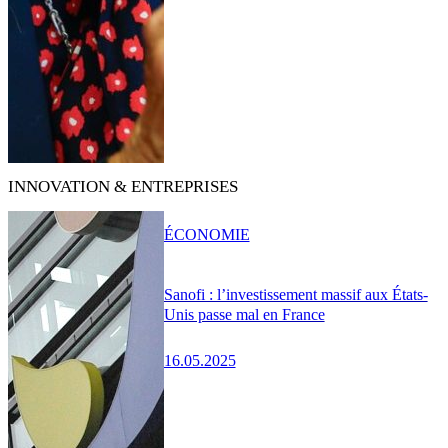
INNOVATION & ENTREPRISES
ÉCONOMIE
Sanofi : l’investissement massif aux États-
Unis passe mal en France
16.05.2025