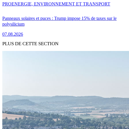
PRO
ENERGIE, ENVIRONNEMENT ET TRANSPORT
Panneaux solaires et puces : Trump impose 15% de taxes sur le
polysilicium
07.08.2026
PLUS DE CETTE SECTION