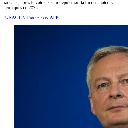
française, après le vote des eurodéputés sur la fin des moteurs
thermiques en 2035.
EURACTIV France avec AFP