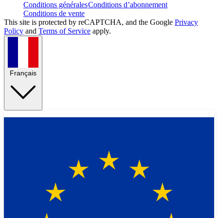
Conditions générales
Conditions d’abonnement
Conditions de vente
This site is protected by reCAPTCHA, and the Google
Privacy
Policy
and
Terms of Service
apply.
Français