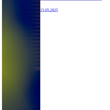
15.05.2025