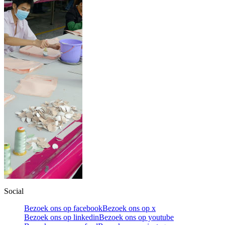
Social
Bezoek ons op facebook
Bezoek ons op x
Bezoek ons op linkedin
Bezoek ons op youtube