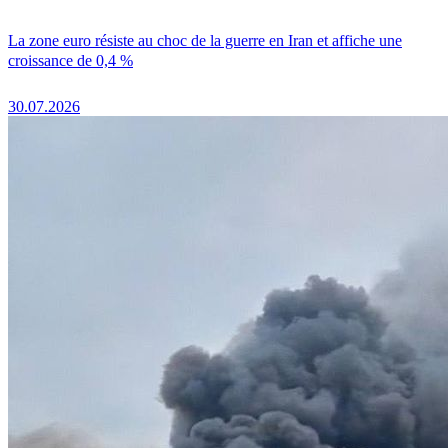
La zone euro résiste au choc de la guerre en Iran et affiche une
croissance de 0,4 %
30.07.2026