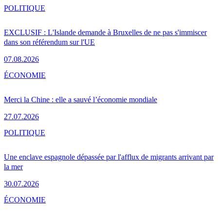
POLITIQUE
EXCLUSIF : L'Islande demande à Bruxelles de ne pas s'immiscer
dans son référendum sur l'UE
07.08.2026
ÉCONOMIE
Merci la Chine : elle a sauvé l’économie mondiale
27.07.2026
POLITIQUE
Une enclave espagnole dépassée par l'afflux de migrants arrivant par
la mer
30.07.2026
ÉCONOMIE