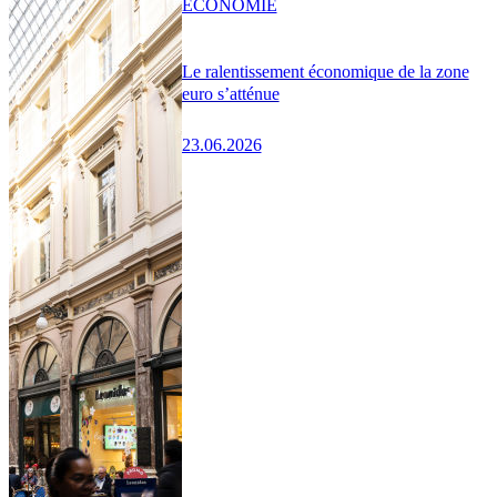
ÉCONOMIE
Le ralentissement économique de la zone
euro s’atténue
23.06.2026