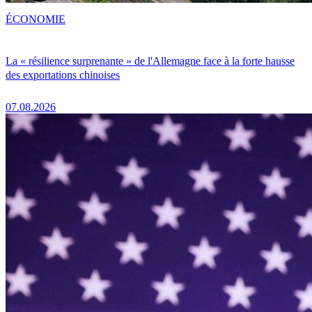
ÉCONOMIE
La « résilience surprenante » de l'Allemagne face à la forte hausse
des exportations chinoises
07.08.2026