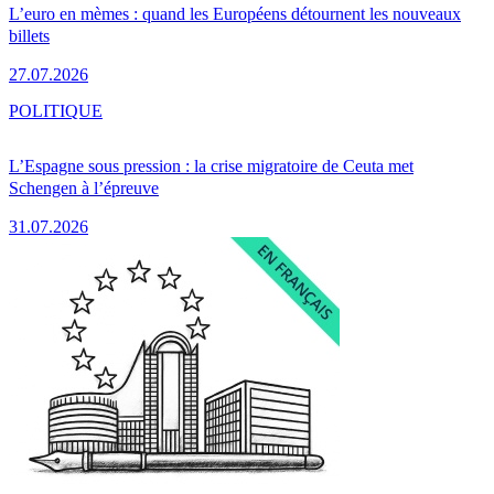
L’euro en mèmes : quand les Européens détournent les nouveaux
billets
27.07.2026
POLITIQUE
L’Espagne sous pression : la crise migratoire de Ceuta met
Schengen à l’épreuve
31.07.2026