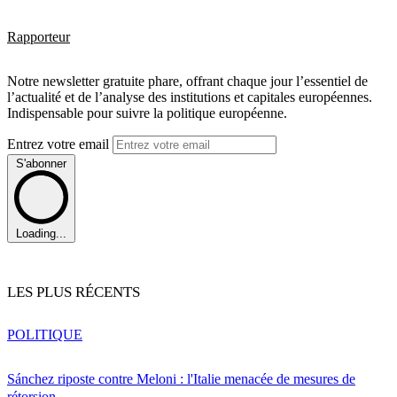
Rapporteur
Notre newsletter gratuite phare, offrant chaque jour l’essentiel de
l’actualité et de l’analyse des institutions et capitales européennes.
Indispensable pour suivre la politique européenne.
Entrez votre email
S'abonner
Loading...
LES PLUS RÉCENTS
POLITIQUE
Sánchez riposte contre Meloni : l'Italie menacée de mesures de
rétorsion