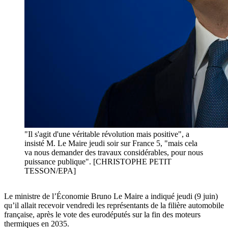
"Il s'agit d'une véritable révolution mais positive", a
insisté M. Le Maire jeudi soir sur France 5, "mais cela
va nous demander des travaux considérables, pour nous
puissance publique". [CHRISTOPHE PETIT
TESSON/EPA]
Le ministre de l’Économie Bruno Le Maire a indiqué jeudi (9 juin)
qu’il allait recevoir vendredi les représentants de la filière automobile
française, après le vote des eurodéputés sur la fin des moteurs
thermiques en 2035.