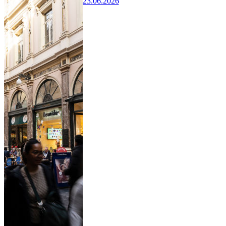
23.06.2026