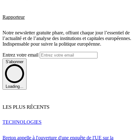
Rapporteur
Notre newsletter gratuite phare, offrant chaque jour l’essentiel de
l’actualité et de l’analyse des institutions et capitales européennes.
Indispensable pour suivre la politique européenne.
Entrez votre email
S'abonner
Loading...
LES PLUS RÉCENTS
TECHNOLOGIES
Breton appelle à l'ouverture d'une enquête de l'UE sur la