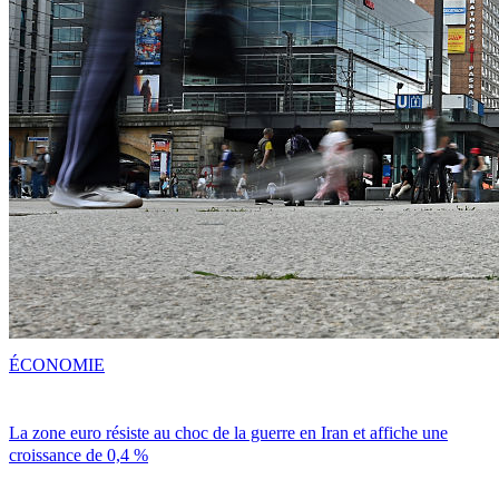
ÉCONOMIE
La zone euro résiste au choc de la guerre en Iran et affiche une
croissance de 0,4 %