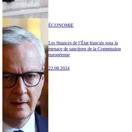
ÉCONOMIE
Les finances de l’État français sous la
menace de sanctions de la Commission
européenne
22.08.2024