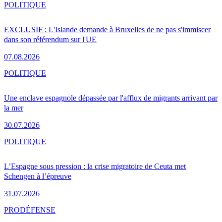
POLITIQUE
EXCLUSIF : L'Islande demande à Bruxelles de ne pas s'immiscer
dans son référendum sur l'UE
07.08.2026
POLITIQUE
Une enclave espagnole dépassée par l'afflux de migrants arrivant par
la mer
30.07.2026
POLITIQUE
L’Espagne sous pression : la crise migratoire de Ceuta met
Schengen à l’épreuve
31.07.2026
PRO
DÉFENSE