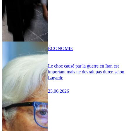
ÉCONOMIE
Le choc causé par la guerre en Iran est
important mais ne devrait pas durer, selon
Lagarde
23.06.2026