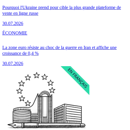
Pourquoi l'Ukraine prend pour cible la plus grande plateforme de
vente en ligne russe
30.07.2026
ÉCONOMIE
La zone euro résiste au choc de la guerre en Iran et affiche une
croissance de 0,4 %
30.07.2026