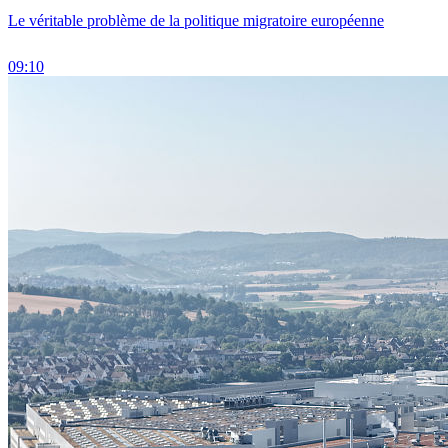
Le véritable problème de la politique migratoire européenne
09:10