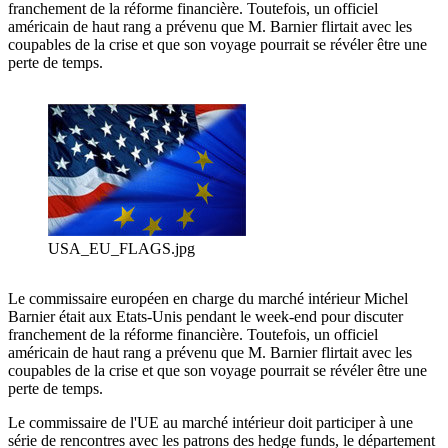
franchement de la réforme financière. Toutefois, un officiel
américain de haut rang a prévenu que M. Barnier flirtait avec les
coupables de la crise et que son voyage pourrait se révéler être une
perte de temps.
USA_EU_FLAGS.jpg
Le commissaire européen en charge du marché intérieur Michel
Barnier était aux Etats-Unis pendant le week-end pour discuter
franchement de la réforme financière. Toutefois, un officiel
américain de haut rang a prévenu que M. Barnier flirtait avec les
coupables de la crise et que son voyage pourrait se révéler être une
perte de temps.
Le commissaire de l'UE au marché intérieur doit participer à une
série de rencontres avec les patrons des hedge funds, le département