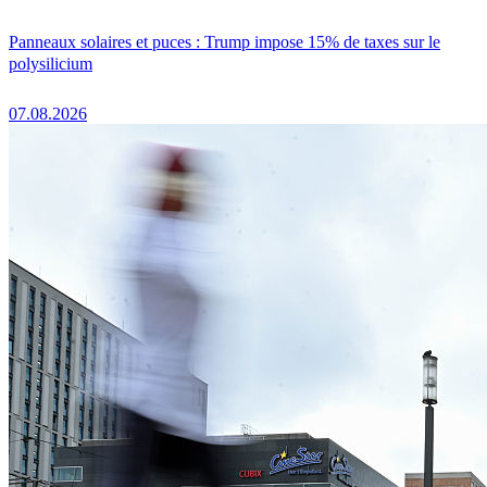
Panneaux solaires et puces : Trump impose 15% de taxes sur le
polysilicium
07.08.2026