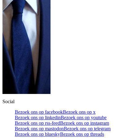
Social
Bezoek ons op facebook
Bezoek ons op x
Bezoek ons op linkedin
Bezoek ons op youtube
Bezoek ons op rss-feed
Bezoek ons op instagram
Bezoek ons op mastodon
Bezoek ons op telegram
Bezoek ons op bluesky
Bezoek ons op threads