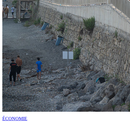
ÉCONOMIE