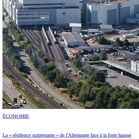
ÉCONOMIE
La « résilience surprenante » de l'Allemagne face à la forte hausse