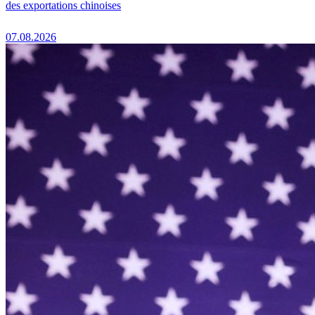
des exportations chinoises
07.08.2026