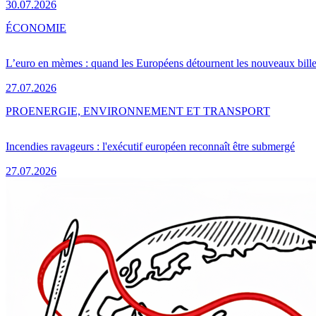
30.07.2026
ÉCONOMIE
L’euro en mèmes : quand les Européens détournent les nouveaux bille
27.07.2026
PRO
ENERGIE, ENVIRONNEMENT ET TRANSPORT
Incendies ravageurs : l'exécutif européen reconnaît être submergé
27.07.2026