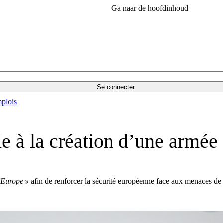
Ga naar de hoofdinhoud
Se connecter
plois
e à la création d’une armée
’Europe »
afin de renforcer la sécurité européenne face aux menaces d