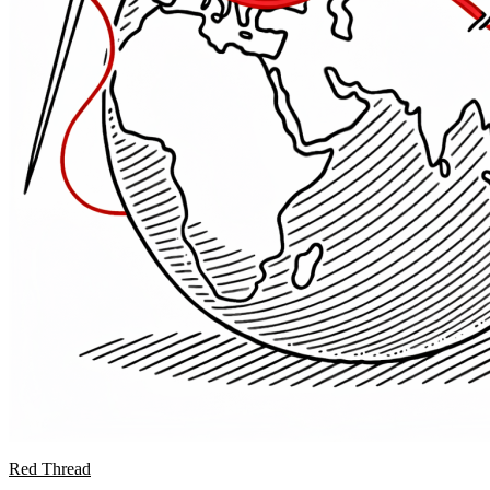
Red Thread