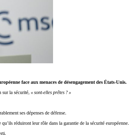
 européenne face aux menaces de désengagement des États-Unis.
 sur la sécurité,
« sont-elles prêtes ? »
dérablement ses dépenses de défense.
qu’ils réduiront leur rôle dans la garantie de la sécurité européenne.
rti.