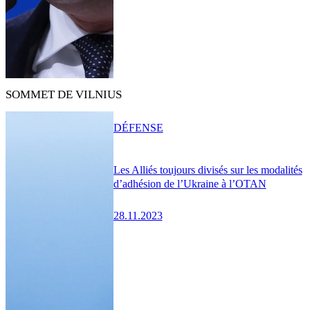
SOMMET DE VILNIUS
DÉFENSE
Les Alliés toujours divisés sur les modalités
d’adhésion de l’Ukraine à l’OTAN
28.11.2023