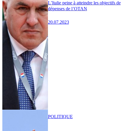
L’Italie peine à atteindre les objectifs de
dépenses de l’OTAN
20.07.2023
POLITIQUE