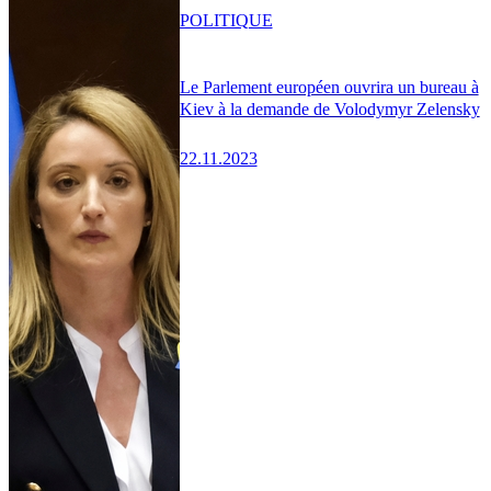
POLITIQUE
Le Parlement européen ouvrira un bureau à
Kiev à la demande de Volodymyr Zelensky
22.11.2023