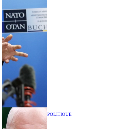
POLITIQUE