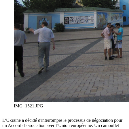
IMG_1521.JPG
L'Ukraine a décidé d'interrompre le processus de négociation pour
un Accord d'association avec l'Union européenne. Un camouflet