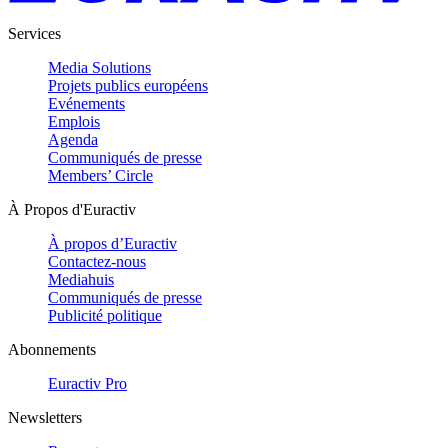
Services
Media Solutions
Projets publics européens
Evénements
Emplois
Agenda
Communiqués de presse
Members’ Circle
À Propos d'Euractiv
À propos d’Euractiv
Contactez-nous
Mediahuis
Communiqués de presse
Publicité politique
Abonnements
Euractiv Pro
Newsletters