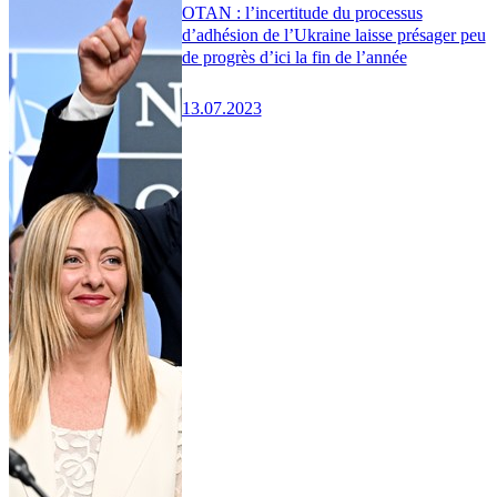
OTAN : l’incertitude du processus
d’adhésion de l’Ukraine laisse présager peu
de progrès d’ici la fin de l’année
13.07.2023