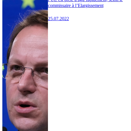
commissaire à l’Elargissement
25.07.2022