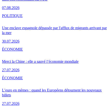
07.08.2026
POLITIQUE
Une enclave espagnole dépassée par l'afflux de migrants arrivant par
la mer
30.07.2026
ÉCONOMIE
Merci la Chine : elle a sauvé l’économie mondiale
27.07.2026
ÉCONOMIE
L’euro en mèmes : quand les Européens détournent les nouveaux
billets
27.07.2026