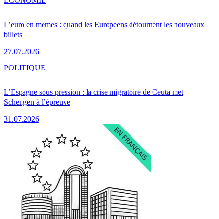
ÉCONOMIE
L’euro en mèmes : quand les Européens détournent les nouveaux
billets
27.07.2026
POLITIQUE
L’Espagne sous pression : la crise migratoire de Ceuta met
Schengen à l’épreuve
31.07.2026