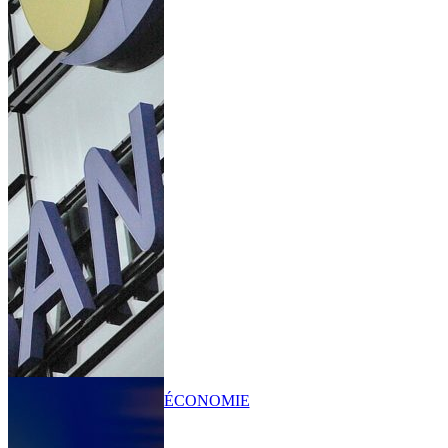
ÉCONOMIE