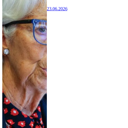
23.06.2026