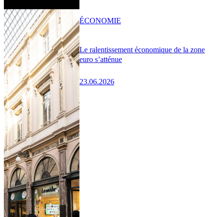
ÉCONOMIE
Le ralentissement économique de la zone
euro s’atténue
23.06.2026