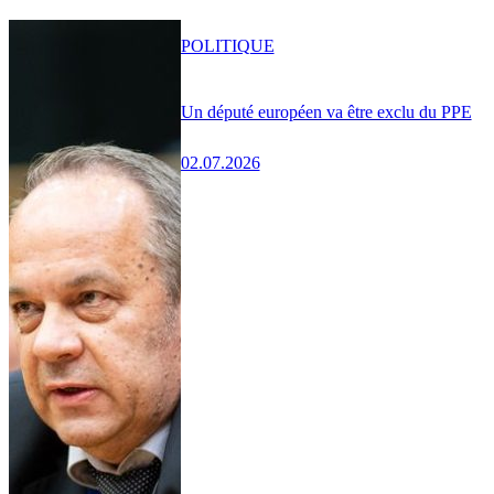
POLITIQUE
Un député européen va être exclu du PPE
02.07.2026