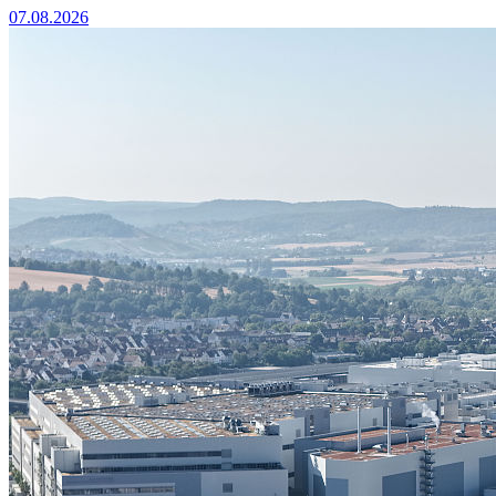
07.08.2026