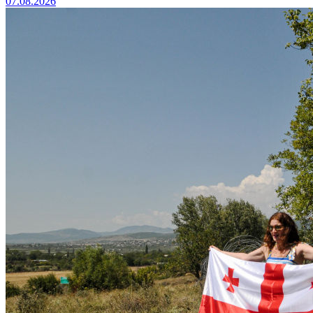
07.08.2026