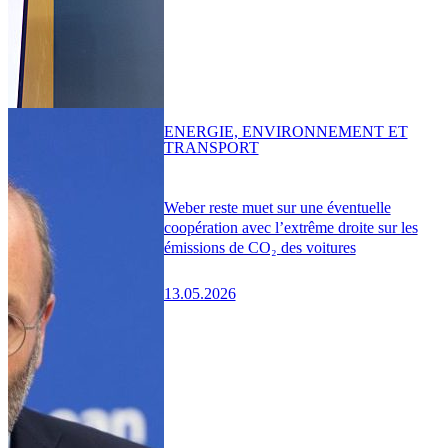
ENERGIE, ENVIRONNEMENT ET
TRANSPORT
Weber reste muet sur une éventuelle
coopération avec l’extrême droite sur les
émissions de CO₂ des voitures
13.05.2026