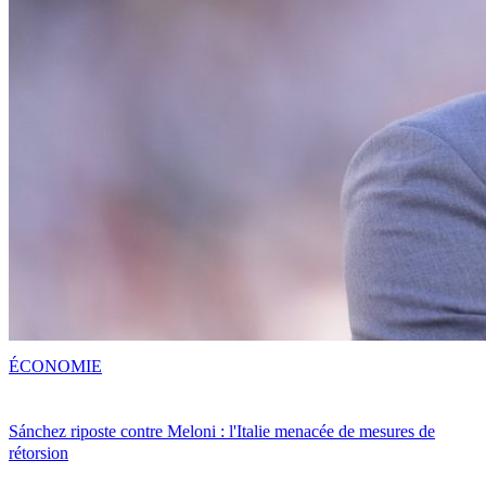
ÉCONOMIE
Sánchez riposte contre Meloni : l'Italie menacée de mesures de
rétorsion