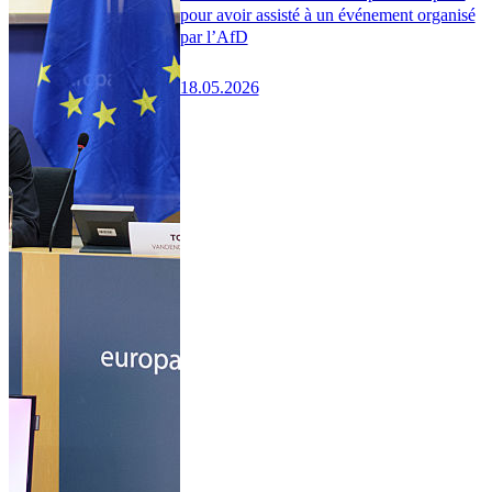
pour avoir assisté à un événement organisé
par l’AfD
18.05.2026