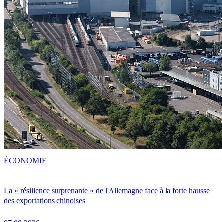
ÉCONOMIE
La « résilience surprenante » de l'Allemagne face à la forte hausse
des exportations chinoises