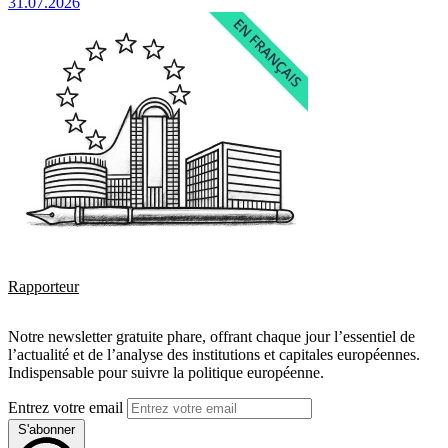
31.07.2026
Rapporteur
Notre newsletter gratuite phare, offrant chaque jour l’essentiel de
l’actualité et de l’analyse des institutions et capitales européennes.
Indispensable pour suivre la politique européenne.
Entrez votre email
S'abonner