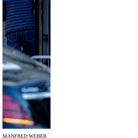
MANFRED WEBER