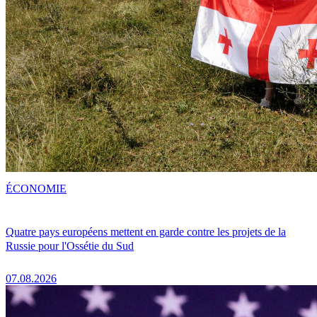
ÉCONOMIE
Quatre pays européens mettent en garde contre les projets de la
Russie pour l'Ossétie du Sud
07.08.2026