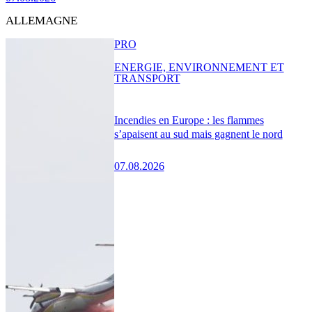
ALLEMAGNE
PRO
ENERGIE, ENVIRONNEMENT ET
TRANSPORT
Incendies en Europe : les flammes
s’apaisent au sud mais gagnent le nord
07.08.2026