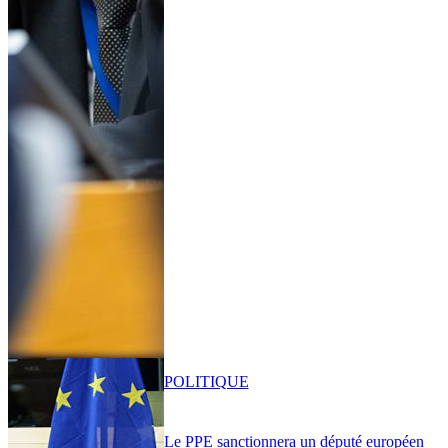
POLITIQUE
Le PPE sanctionnera un député européen