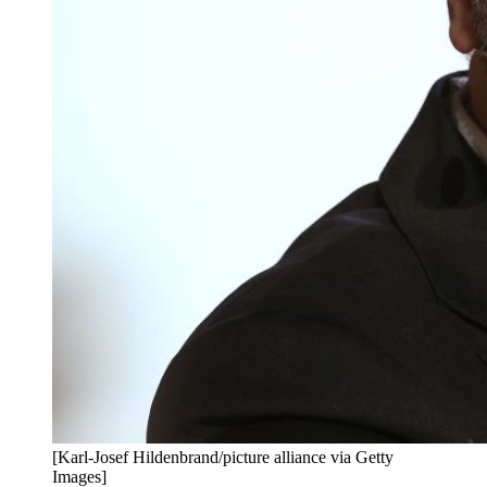
[Karl-Josef Hildenbrand/picture alliance via Getty
Images]