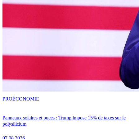
PRO
ÉCONOMIE
Panneaux solaires et puces : Trump impose 15% de taxes sur le
polysilicium
07.08.2026