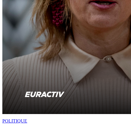
POLITIQUE