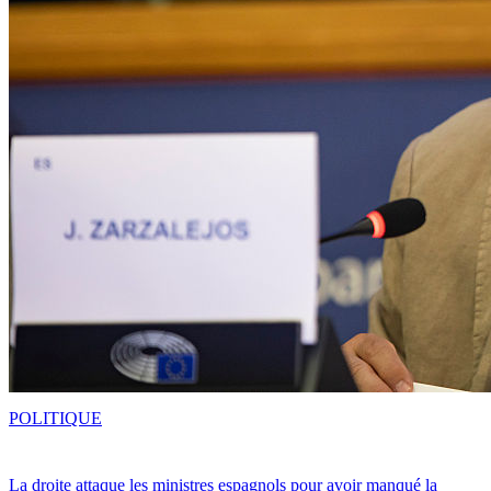
POLITIQUE
La droite attaque les ministres espagnols pour avoir manqué la