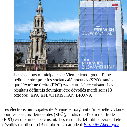
Les élections municipales de Vienne témoignent d’une
belle victoire pour les sociaux-démocrates (SPÖ), tandis
que l’extrême droite (FPÖ) essuie un échec cuisant. Les
résultats définitifs devraient être dévoilés mardi soir (13
octobre). EPA-EFE/CHRISTIAN BRUNA
Les élections municipales de Vienne témoignent d’une belle victoire
pour les sociaux-démocrates (SPÖ), tandis que l’extrême droite
(FPÖ) essuie un échec cuisant. Les résultats définitifs devraient être
dévoilés mardi soir (13 octobre). Un article d’
Euractiv Allemagne
.