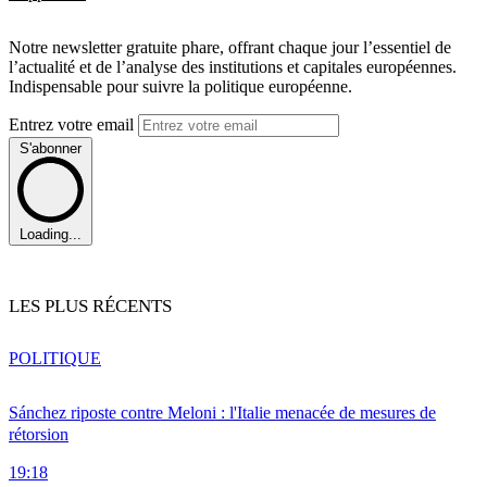
Notre newsletter gratuite phare, offrant chaque jour l’essentiel de
l’actualité et de l’analyse des institutions et capitales européennes.
Indispensable pour suivre la politique européenne.
Entrez votre email
S'abonner
Loading...
LES PLUS RÉCENTS
POLITIQUE
Sánchez riposte contre Meloni : l'Italie menacée de mesures de
rétorsion
19:18