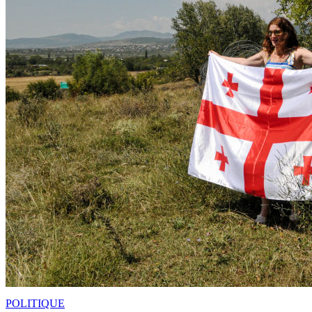
POLITIQUE