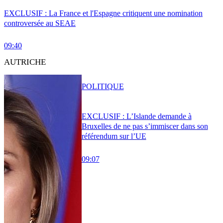
EXCLUSIF : La France et l'Espagne critiquent une nomination
controversée au SEAE
09:40
AUTRICHE
POLITIQUE
EXCLUSIF : L’Islande demande à
Bruxelles de ne pas s’immiscer dans son
référendum sur l’UE
09:07