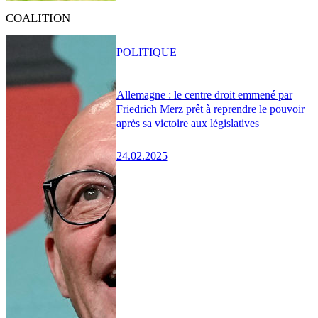
COALITION
POLITIQUE
Allemagne : le centre droit emmené par
Friedrich Merz prêt à reprendre le pouvoir
après sa victoire aux législatives
24.02.2025