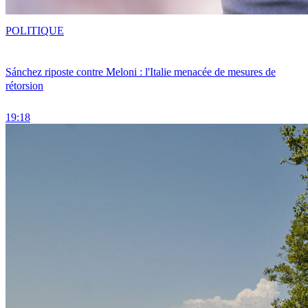
POLITIQUE
Sánchez riposte contre Meloni : l'Italie menacée de mesures de
rétorsion
19:18