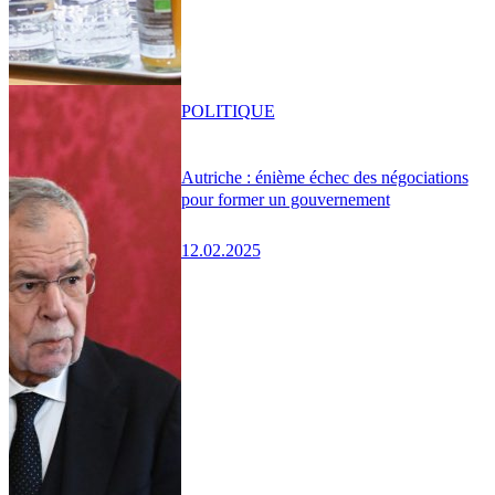
POLITIQUE
Autriche : énième échec des négociations
pour former un gouvernement
12.02.2025