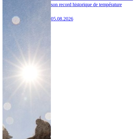
son record historique de température
05.08.2026