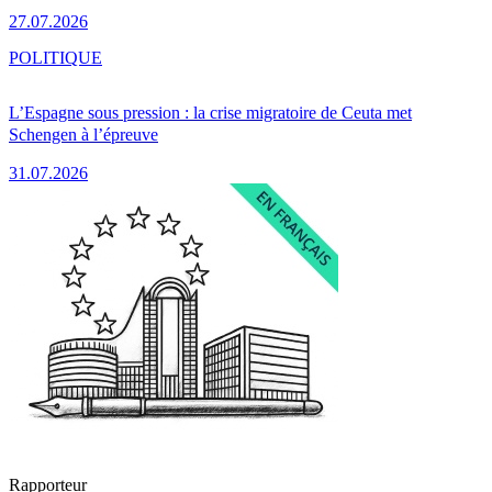
27.07.2026
POLITIQUE
L’Espagne sous pression : la crise migratoire de Ceuta met
Schengen à l’épreuve
31.07.2026
Rapporteur