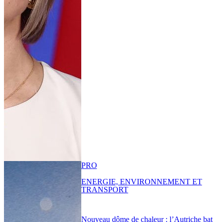
PRO
ENERGIE, ENVIRONNEMENT ET
TRANSPORT
Nouveau dôme de chaleur : l’Autriche bat