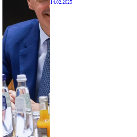
14.02.2025