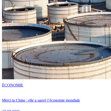
ÉCONOMIE
Merci la Chine : elle a sauvé l’économie mondiale