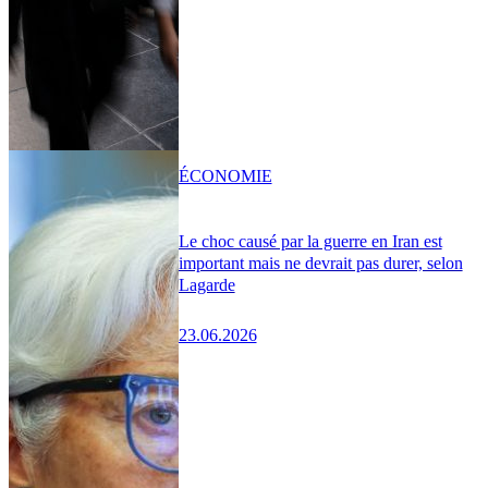
ÉCONOMIE
Le choc causé par la guerre en Iran est
important mais ne devrait pas durer, selon
Lagarde
23.06.2026