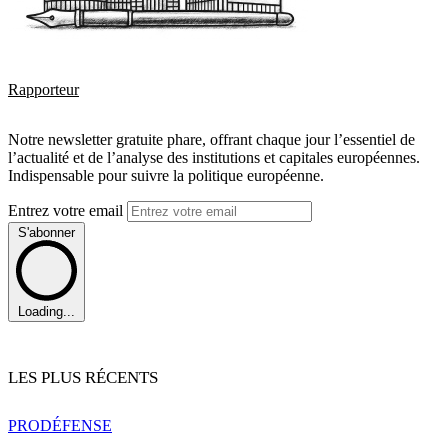
Rapporteur
Notre newsletter gratuite phare, offrant chaque jour l’essentiel de
l’actualité et de l’analyse des institutions et capitales européennes.
Indispensable pour suivre la politique européenne.
Entrez votre email
S'abonner
Loading...
LES PLUS RÉCENTS
PRO
DÉFENSE