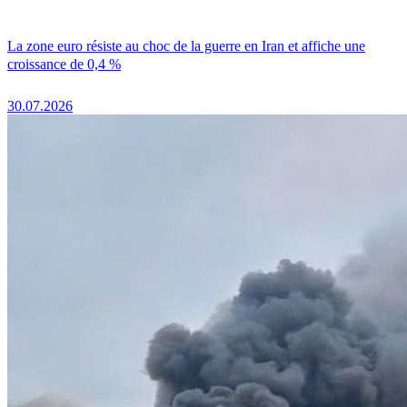
La zone euro résiste au choc de la guerre en Iran et affiche une
croissance de 0,4 %
30.07.2026