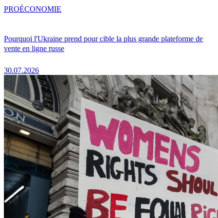
PRO
ÉCONOMIE
Pourquoi l'Ukraine prend pour cible la plus grande plateforme de
vente en ligne russe
30.07.2026