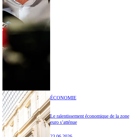
ÉCONOMIE
Le ralentissement économique de la zone
euro s’atténue
23.06.2026