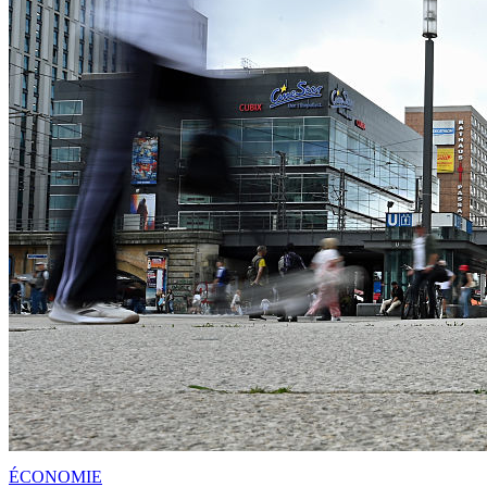
ÉCONOMIE