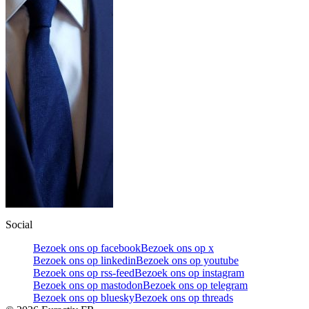
Social
Bezoek ons op facebook
Bezoek ons op x
Bezoek ons op linkedin
Bezoek ons op youtube
Bezoek ons op rss-feed
Bezoek ons op instagram
Bezoek ons op mastodon
Bezoek ons op telegram
Bezoek ons op bluesky
Bezoek ons op threads