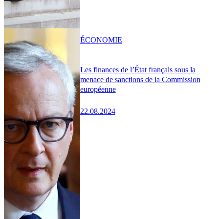
ÉCONOMIE
Les finances de l’État français sous la
menace de sanctions de la Commission
européenne
22.08.2024