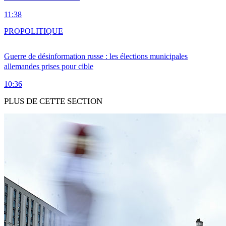
11:38
PRO
POLITIQUE
Guerre de désinformation russe : les élections municipales
allemandes prises pour cible
10:36
PLUS DE CETTE SECTION