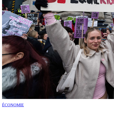
ÉCONOMIE