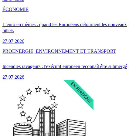
ÉCONOMIE
L’euro en mèmes : quand les Européens détournent les nouveaux
billets
27.07.2026
PRO
ENERGIE, ENVIRONNEMENT ET TRANSPORT
Incendies ravageurs : l'exécutif européen reconnaît être submergé
27.07.2026