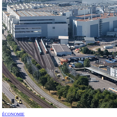
ÉCONOMIE