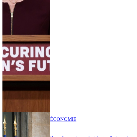
ÉCONOMIE