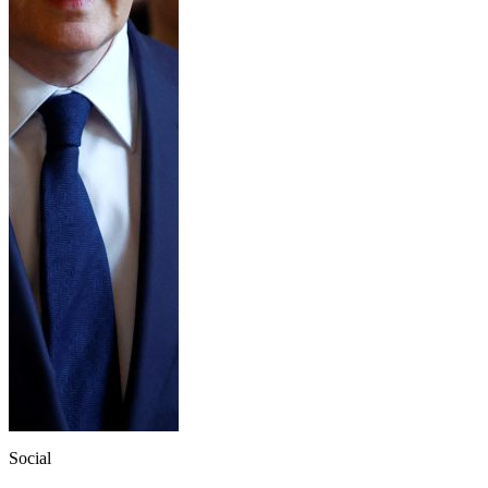
Social