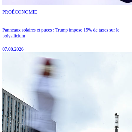
PRO
ÉCONOMIE
Panneaux solaires et puces : Trump impose 15% de taxes sur le
polysilicium
07.08.2026