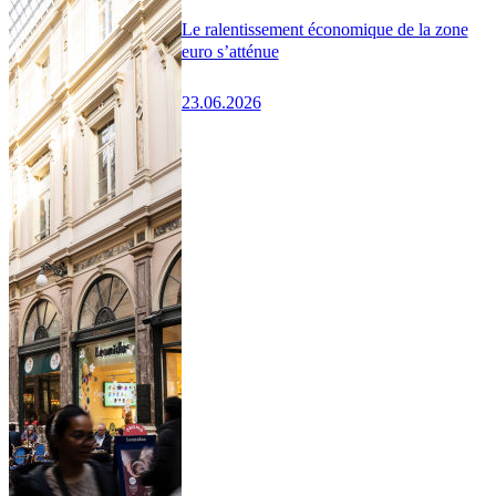
Le ralentissement économique de la zone
euro s’atténue
23.06.2026