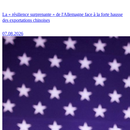
La « résilience surprenante » de l'Allemagne face à la forte hausse
des exportations chinoises
07.08.2026