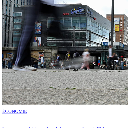
ÉCONOMIE