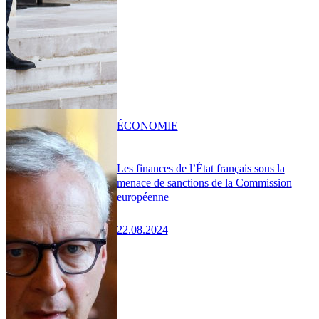
ÉCONOMIE
Les finances de l’État français sous la
menace de sanctions de la Commission
européenne
22.08.2024