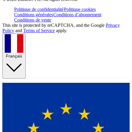
Politique de confidentialité
Politique cookies
Conditions générales
Conditions d’abonnement
Conditions de vente
This site is protected by reCAPTCHA, and the Google
Privacy
Policy
and
Terms of Service
apply.
Français