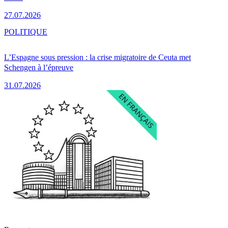
27.07.2026
POLITIQUE
L’Espagne sous pression : la crise migratoire de Ceuta met
Schengen à l’épreuve
31.07.2026