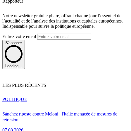
Rapporteur
Notre newsletter gratuite phare, offrant chaque jour l’essentiel de
l’actualité et de l’analyse des institutions et capitales européennes.
Indispensable pour suivre la politique européenne.
Entrez votre email
S'abonner
Loading...
LES PLUS RÉCENTS
POLITIQUE
Sánchez riposte contre Meloni : l'Italie menacée de mesures de
rétorsion
07.08.2026