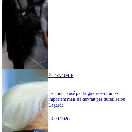
ÉCONOMIE
Le choc causé par la guerre en Iran est
important mais ne devrait pas durer, selon
Lagarde
23.06.2026