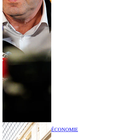
ÉCONOMIE