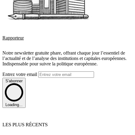
Rapporteur
Notre newsletter gratuite phare, offrant chaque jour l’essentiel de
l’actualité et de l’analyse des institutions et capitales européennes.
Indispensable pour suivre la politique européenne.
Entrez votre email
S'abonner
Loading...
LES PLUS RÉCENTS