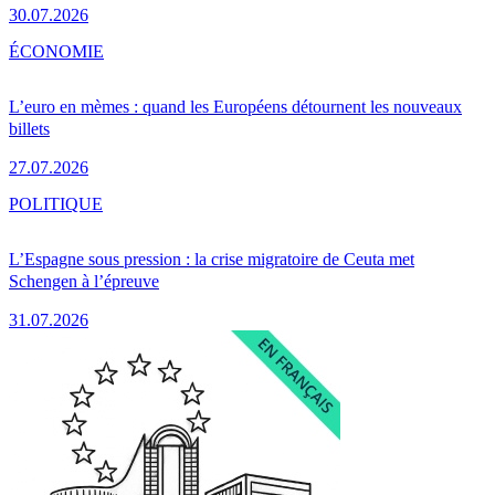
30.07.2026
ÉCONOMIE
L’euro en mèmes : quand les Européens détournent les nouveaux
billets
27.07.2026
POLITIQUE
L’Espagne sous pression : la crise migratoire de Ceuta met
Schengen à l’épreuve
31.07.2026