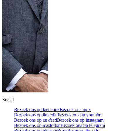
Social
Bezoek ons op facebook
Bezoek ons op x
Bezoek ons op linkedin
Bezoek ons op youtube
Bezoek ons op rss-feed
Bezoek ons op instagram
Bezoek ons op mastodon
Bezoek ons op telegram
Bezoek ons op bluesky
Bezoek ons op threads