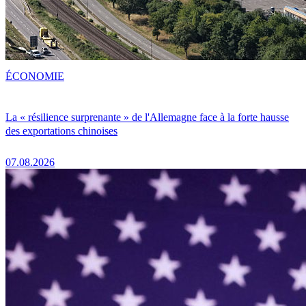
ÉCONOMIE
La « résilience surprenante » de l'Allemagne face à la forte hausse
des exportations chinoises
07.08.2026