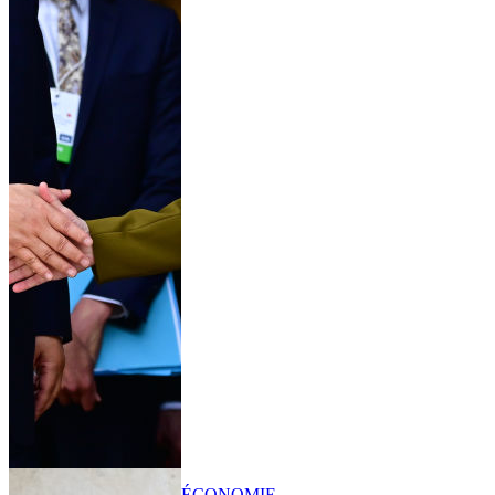
ÉCONOMIE