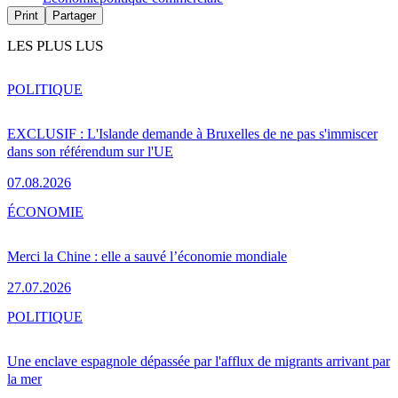
Print
Partager
LES PLUS LUS
POLITIQUE
EXCLUSIF : L'Islande demande à Bruxelles de ne pas s'immiscer
dans son référendum sur l'UE
07.08.2026
ÉCONOMIE
Merci la Chine : elle a sauvé l’économie mondiale
27.07.2026
POLITIQUE
Une enclave espagnole dépassée par l'afflux de migrants arrivant par
la mer