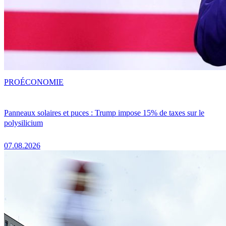
PRO
ÉCONOMIE
Panneaux solaires et puces : Trump impose 15% de taxes sur le
polysilicium
07.08.2026