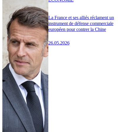
La France et ses alliés réclament un
instrument de défense commerciale
européen pour contrer la Chine
26.05.2026