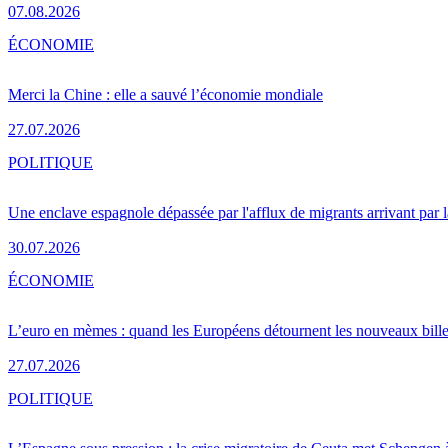
07.08.2026
ÉCONOMIE
Merci la Chine : elle a sauvé l’économie mondiale
27.07.2026
POLITIQUE
Une enclave espagnole dépassée par l'afflux de migrants arrivant par 
30.07.2026
ÉCONOMIE
L’euro en mèmes : quand les Européens détournent les nouveaux bille
27.07.2026
POLITIQUE