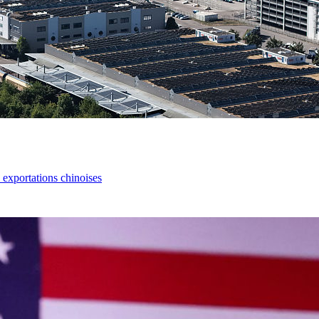
s exportations chinoises