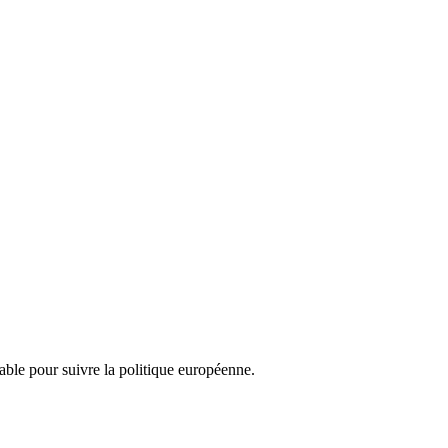
nsable pour suivre la politique européenne.