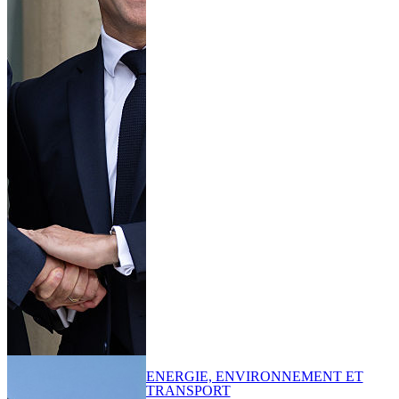
ENERGIE, ENVIRONNEMENT ET
TRANSPORT