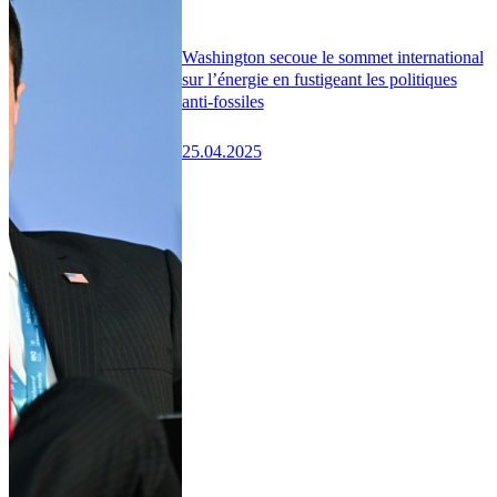
Washington secoue le sommet international
sur l’énergie en fustigeant les politiques
anti-fossiles
25.04.2025