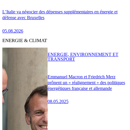
L’Italie va négocier des dépenses supplémentaires en énergie et
défense avec Bruxelles
05.08.2026
ENERGIE & CLIMAT
ENERGIE, ENVIRONNEMENT ET
TRANSPORT
Emmanuel Macron et Friedrich Merz
prônent un « réalignement » des politiques
énergétiques française et allemande
08.05.2025