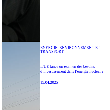
ENERGIE, ENVIRONNEMENT ET
TRANSPORT
L’UE lance un examen des besoins
d’investissement dans l’énergie nucléaire
15.04.2025