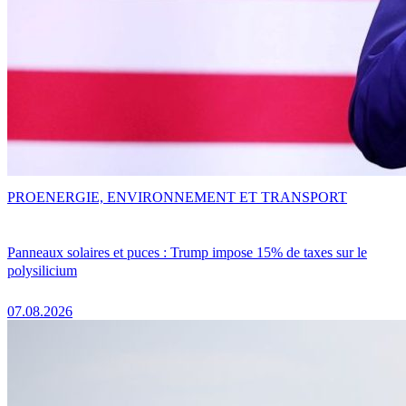
PRO
ENERGIE, ENVIRONNEMENT ET TRANSPORT
Panneaux solaires et puces : Trump impose 15% de taxes sur le
polysilicium
07.08.2026