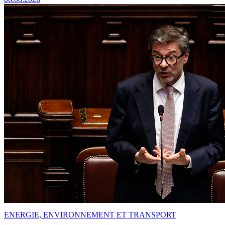
ENERGIE, ENVIRONNEMENT ET TRANSPORT