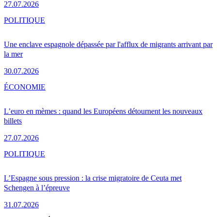
27.07.2026
POLITIQUE
Une enclave espagnole dépassée par l'afflux de migrants arrivant par
la mer
30.07.2026
ÉCONOMIE
L’euro en mèmes : quand les Européens détournent les nouveaux
billets
27.07.2026
POLITIQUE
L’Espagne sous pression : la crise migratoire de Ceuta met
Schengen à l’épreuve
31.07.2026