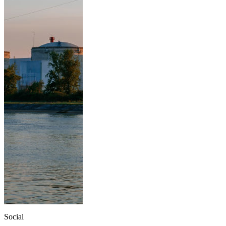
Social