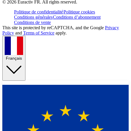
©
2026
Euractiv FR. All rights reserved.
Politique de confidentialité
Politique cookies
Conditions générales
Conditions d’abonnement
Conditions de vente
This site is protected by reCAPTCHA, and the Google
Privacy
Policy
and
Terms of Service
apply.
Français